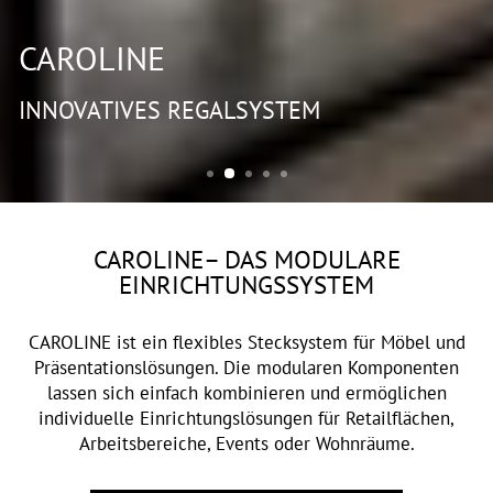
CAROLINE
INNOVATIVES REGALSYSTEM
CAROLINE– DAS MODULARE
EINRICHTUNGSSYSTEM
CAROLINE ist ein flexibles Stecksystem für Möbel und
Präsentationslösungen. Die modularen Komponenten
lassen sich einfach kombinieren und ermöglichen
individuelle Einrichtungslösungen für Retailflächen,
Arbeitsbereiche, Events oder Wohnräume.