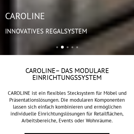
CAROLINE
INNOVATIVES REGALSYSTEM
CAROLINE– DAS MODULARE
EINRICHTUNGSSYSTEM
CAROLINE ist ein flexibles Stecksystem für Möbel und
Präsentationslösungen. Die modularen Komponenten
lassen sich einfach kombinieren und ermöglichen
individuelle Einrichtungslösungen für Retailflächen,
Arbeitsbereiche, Events oder Wohnräume.