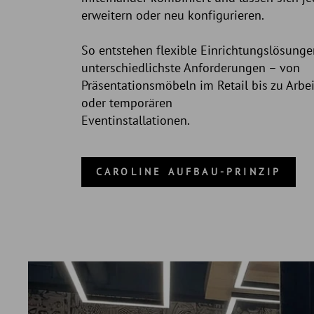
erweitern oder neu konfigurieren.
So entstehen flexible Einrichtungslösunge
unterschiedlichste Anforderungen – von
Präsentationsmöbeln im Retail bis zu Arbe
oder temporären
Eventinstallationen.
CAROLINE AUFBAU-PRINZIP