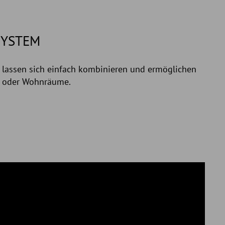
SYSTEM
 lassen sich einfach kombinieren und ermöglichen
ts oder Wohnräume.