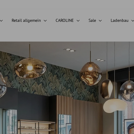
Retail allgemein
CAROLINE
Sale
Ladenbau