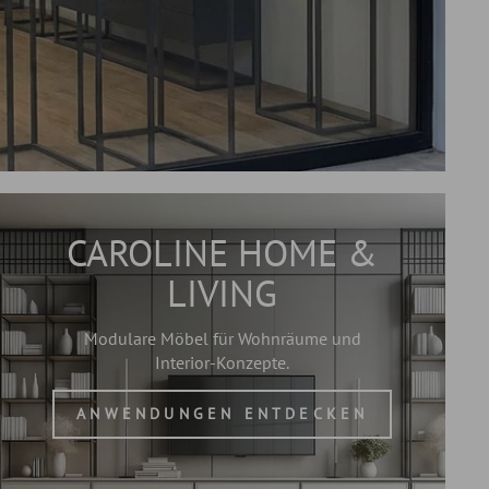
CAROLINE HOME &
LIVING
Modulare Möbel für Wohnräume und
Interior-Konzepte.
ANWENDUNGEN ENTDECKEN