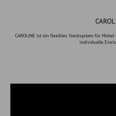
CAROL
CAROLINE ist ein flexibles Stecksystem für Möbe
individuelle Einr