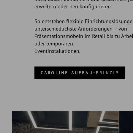
erweitern oder neu konfigurieren.
So entstehen flexible Einrichtungslösunge
unterschiedlichste Anforderungen – von
Präsentationsmöbeln im Retail bis zu Arbe
oder temporären
Eventinstallationen.
CAROLINE AUFBAU-PRINZIP