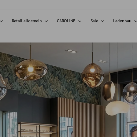
Retail allgemein
CAROLINE
Sale
Ladenbau