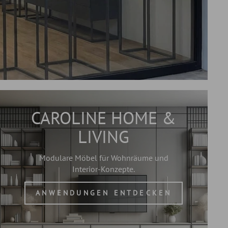
CAROLINE HOME &
LIVING
Modulare Möbel für Wohnräume und
Interior-Konzepte.
ANWENDUNGEN ENTDECKEN