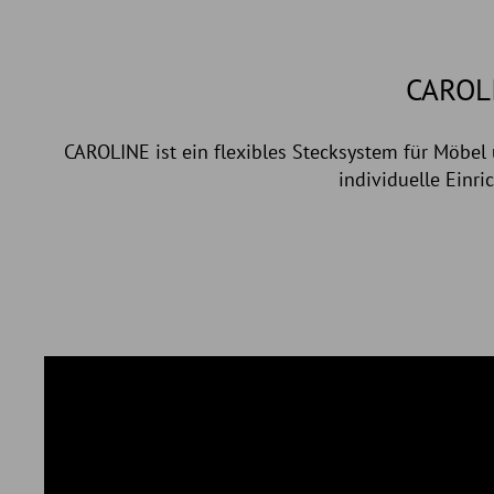
CAROL
CAROLINE ist ein flexibles Stecksystem für Möbe
individuelle Einr