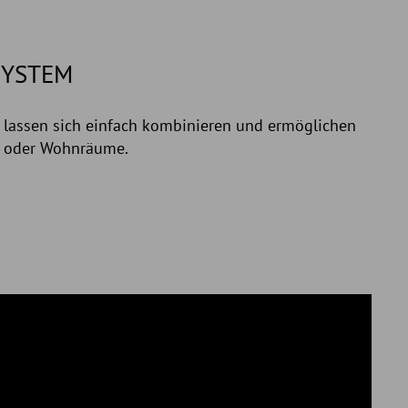
SYSTEM
 lassen sich einfach kombinieren und ermöglichen
ts oder Wohnräume.