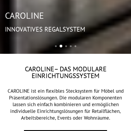
CAROLINE
INNOVATIVES REGALSYSTEM
CAROLINE– DAS MODULARE
EINRICHTUNGSSYSTEM
CAROLINE ist ein flexibles Stecksystem für Möbel und
Präsentationslösungen. Die modularen Komponenten
lassen sich einfach kombinieren und ermöglichen
individuelle Einrichtungslösungen für Retailflächen,
Arbeitsbereiche, Events oder Wohnräume.