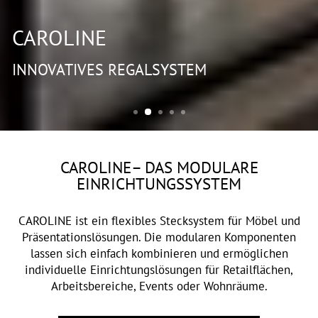
CAROLINE
INNOVATIVES REGALSYSTEM
CAROLINE– DAS MODULARE
EINRICHTUNGSSYSTEM
CAROLINE ist ein flexibles Stecksystem für Möbel und
Präsentationslösungen. Die modularen Komponenten
lassen sich einfach kombinieren und ermöglichen
individuelle Einrichtungslösungen für Retailflächen,
Arbeitsbereiche, Events oder Wohnräume.