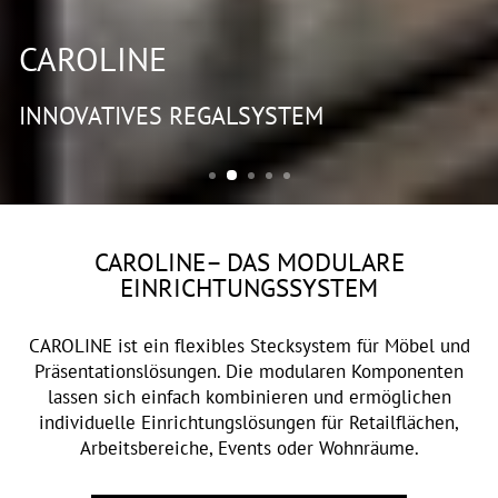
CAROLINE
INNOVATIVES REGALSYSTEM
CAROLINE– DAS MODULARE
EINRICHTUNGSSYSTEM
CAROLINE ist ein flexibles Stecksystem für Möbel und
Präsentationslösungen. Die modularen Komponenten
lassen sich einfach kombinieren und ermöglichen
individuelle Einrichtungslösungen für Retailflächen,
Arbeitsbereiche, Events oder Wohnräume.