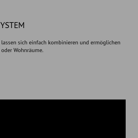
SYSTEM
 lassen sich einfach kombinieren und ermöglichen
ts oder Wohnräume.