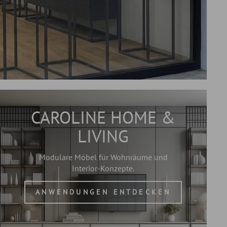
CAROLINE HOME &
LIVING
Modulare Möbel für Wohnräume und
Interior-Konzepte.
ANWENDUNGEN ENTDECKEN