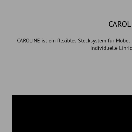
CAROL
CAROLINE ist ein flexibles Stecksystem für Möbe
individuelle Einr