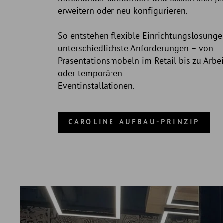
erweitern oder neu konfigurieren.
So entstehen flexible Einrichtungslösunge
unterschiedlichste Anforderungen – von
Präsentationsmöbeln im Retail bis zu Arbe
oder temporären
Eventinstallationen.
CAROLINE AUFBAU-PRINZIP