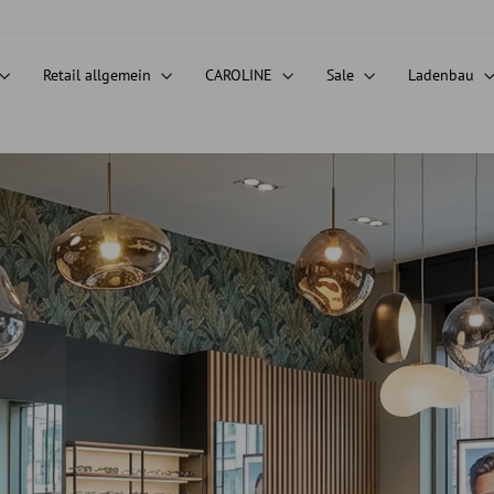
Retail allgemein
CAROLINE
Sale
Ladenbau