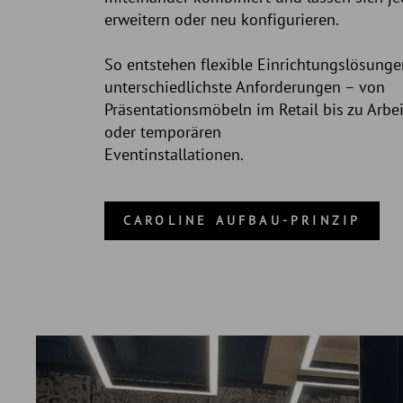
erweitern oder neu konfigurieren.
So entstehen flexible Einrichtungslösunge
unterschiedlichste Anforderungen – von
Präsentationsmöbeln im Retail bis zu Arbe
oder temporären
Eventinstallationen.
CAROLINE AUFBAU-PRINZIP