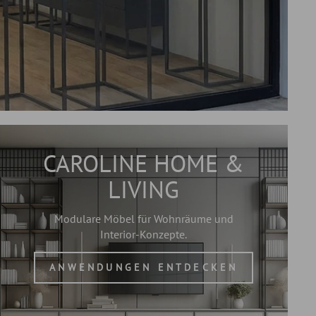
CAROLINE HOME &
LIVING
Modulare Möbel für Wohnräume und
Interior-Konzepte.
ANWENDUNGEN ENTDECKEN