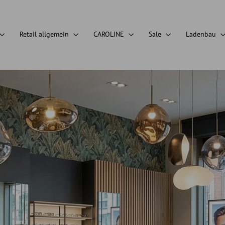
Retail allgemein
CAROLINE
Sale
Ladenbau