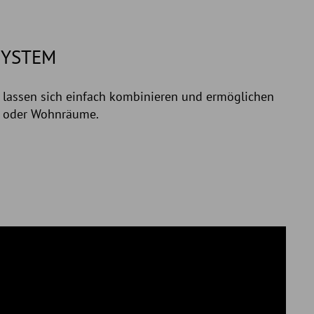
SYSTEM
 lassen sich einfach kombinieren und ermöglichen
ts oder Wohnräume.