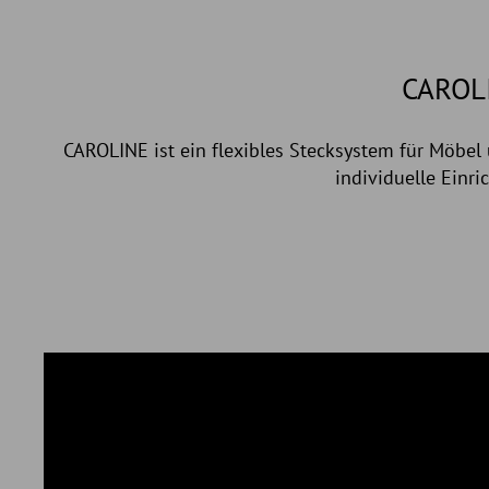
CAROL
CAROLINE ist ein flexibles Stecksystem für Möbe
individuelle Einr