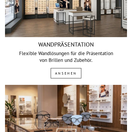
WANDPRÄSENTATION
Flexible Wandlösungen für die Präsentation
von Brillen und Zubehör.
ANSEHEN