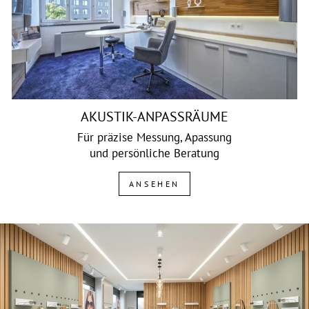
AKUSTIK-ANPASSRÄUME
Für präzise Messung, Apassung
und persönliche Beratung
ANSEHEN