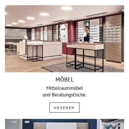
MÖBEL
Mittelraummöbel
und Beratungstische.
ANSEHEN