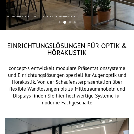
OPTIK & AKUSTIK
EINRICHTUNGSLÖSUNGEN FÜR OPTIK &
HÖRAKUSTIK
concept-s entwickelt modulare Präsentationssysteme
und Einrichtungslösungen speziell für Augenoptik und
Hörakustik. Von der Schaufensterpräsentation über
flexible Wandlösungen bis zu Mittelraummöbeln und
Displays finden Sie hier hochwertige Systeme für
moderne Fachgeschäfte.