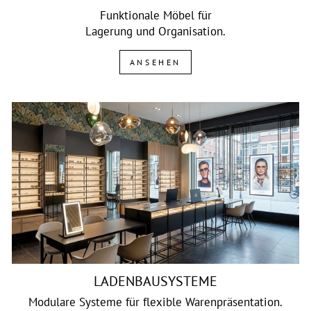
Funktionale Möbel für
Lagerung und Organisation.
ANSEHEN
LADENBAUSYSTEME
Modulare Systeme für flexible Warenpräsentation.