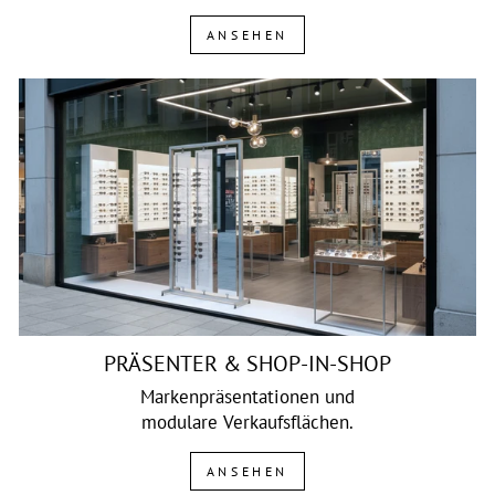
ANSEHEN
PRÄSENTER & SHOP-IN-SHOP
Markenpräsentationen und
modulare Verkaufsflächen.
ANSEHEN