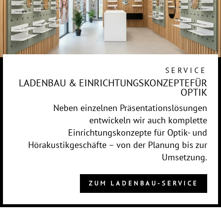
SERVICE
LADENBAU & EINRICHTUNGSKONZEPTEFÜR
OPTIK
Neben einzelnen Präsentationslösungen
entwickeln wir auch komplette
Einrichtungskonzepte für Optik- und
Hörakustikgeschäfte – von der Planung bis zur
Umsetzung.
ZUM LADENBAU-SERVICE