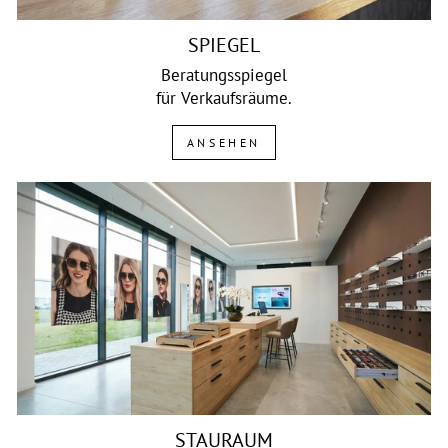
SPIEGEL
Beratungsspiegel
für Verkaufsräume.
ANSEHEN
STAURAUM