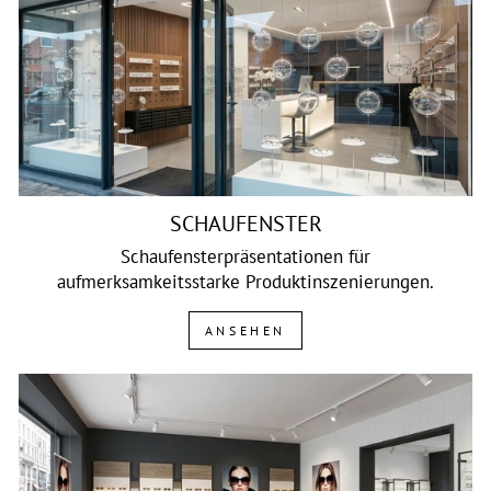
SCHAUFENSTER
Schaufensterpräsentationen für
aufmerksamkeitsstarke Produktinszenierungen.
ANSEHEN