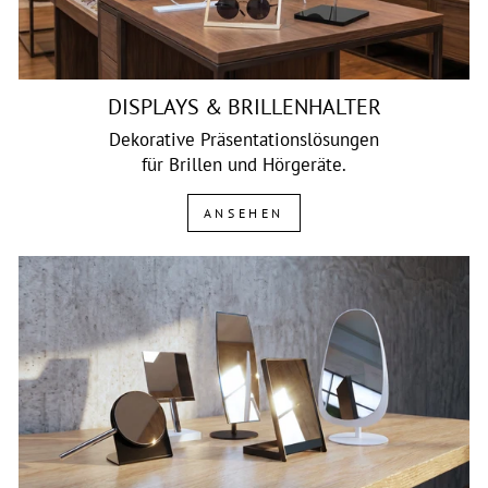
DISPLAYS & BRILLENHALTER
Dekorative Präsentationslösungen
für Brillen und Hörgeräte.
ANSEHEN