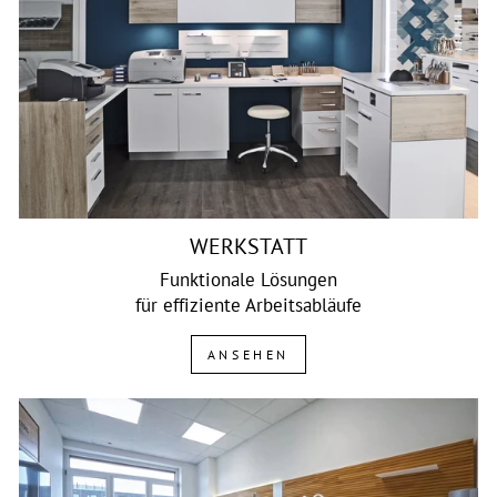
WERKSTATT
Funktionale Lösungen
für effiziente Arbeitsabläufe
ANSEHEN