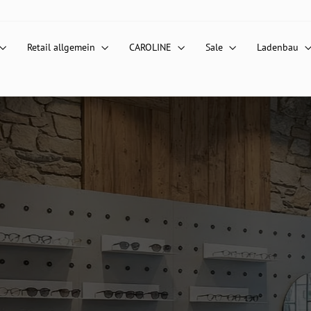
Retail allgemein
CAROLINE
Sale
Ladenbau