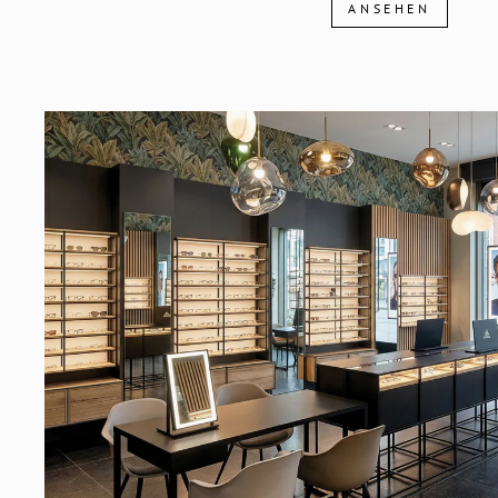
ANSEHEN