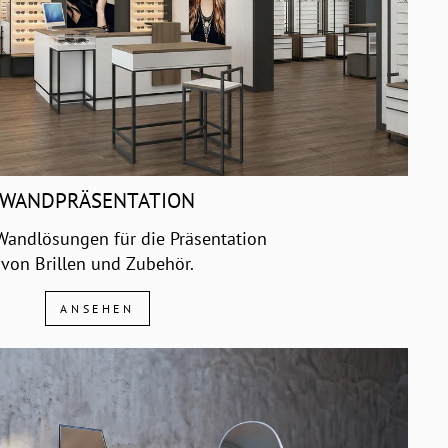
WANDPRÄSENTATION
 Wandlösungen für die Präsentation
von Brillen und Zubehör.
ANSEHEN