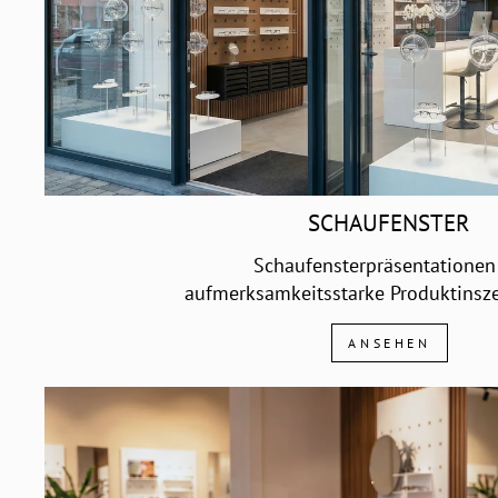
SCHAUFENSTER
Schaufensterpräsentationen
aufmerksamkeitsstarke Produktinsz
ANSEHEN