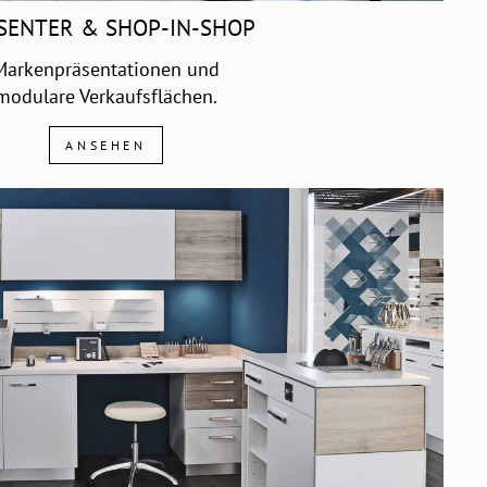
SENTER & SHOP-IN-SHOP
Markenpräsentationen und
modulare Verkaufsflächen.
ANSEHEN