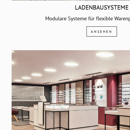
LADENBAUSYSTEME
Modulare Systeme für flexible Warenp
ANSEHEN