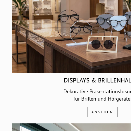
DISPLAYS & BRILLENHA
Dekorative Präsentationslös
für Brillen und Hörgeräte
ANSEHEN