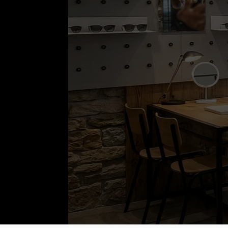
OPTIK & AKUST