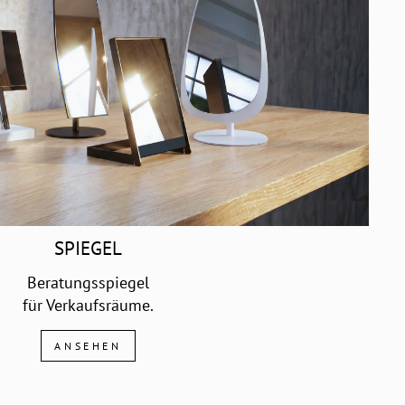
SPIEGEL
Beratungsspiegel
für Verkaufsräume.
ANSEHEN