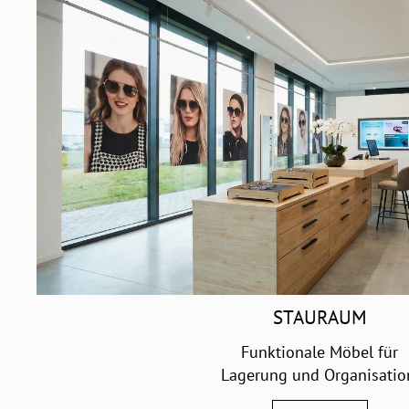
STAURAUM
Funktionale Möbel für
Lagerung und Organisatio