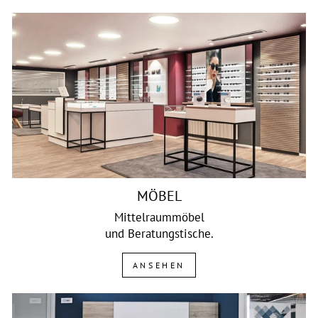
MÖBEL
Mittelraummöbel
und Beratungstische.
ANSEHEN