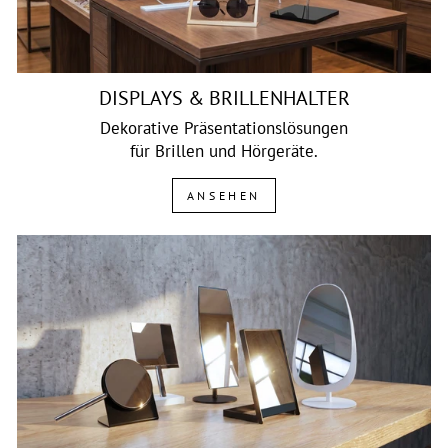
DISPLAYS & BRILLENHALTER
Dekorative Präsentationslösungen
für Brillen und Hörgeräte.
ANSEHEN