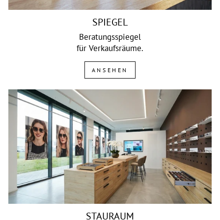
SPIEGEL
Beratungsspiegel
für Verkaufsräume.
ANSEHEN
STAURAUM