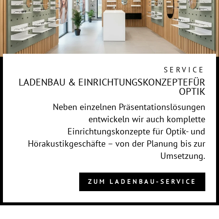
SERVICE
LADENBAU & EINRICHTUNGSKONZEPTEFÜR
OPTIK
Neben einzelnen Präsentationslösungen
entwickeln wir auch komplette
Einrichtungskonzepte für Optik- und
Hörakustikgeschäfte – von der Planung bis zur
Umsetzung.
ZUM LADENBAU-SERVICE