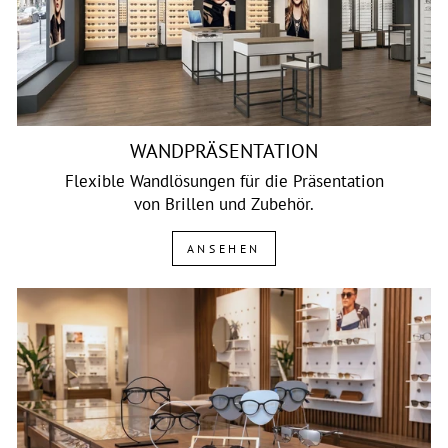
WANDPRÄSENTATION
Flexible Wandlösungen für die Präsentation
von Brillen und Zubehör.
ANSEHEN