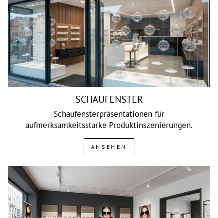
SCHAUFENSTER
Schaufensterpräsentationen für
aufmerksamkeitsstarke Produktinszenierungen.
ANSEHEN