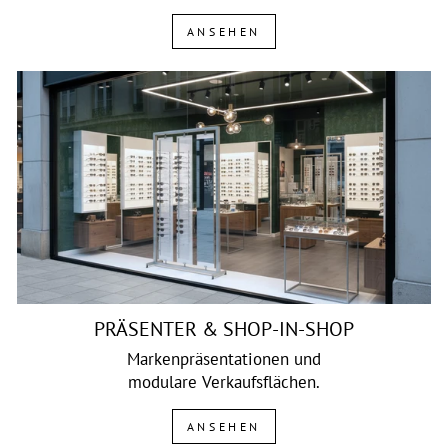
ANSEHEN
PRÄSENTER & SHOP-IN-SHOP
Markenpräsentationen und
modulare Verkaufsflächen.
ANSEHEN