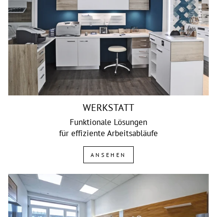
WERKSTATT
Funktionale Lösungen
für effiziente Arbeitsabläufe
ANSEHEN