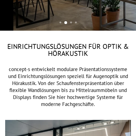
OPTIK & AKUSTIK
EINRICHTUNGSLÖSUNGEN FÜR OPTIK &
HÖRAKUSTIK
concept-s entwickelt modulare Präsentationssysteme
und Einrichtungslösungen speziell für Augenoptik und
Hörakustik. Von der Schaufensterpräsentation über
flexible Wandlösungen bis zu Mittelraummöbeln und
Displays finden Sie hier hochwertige Systeme für
moderne Fachgeschäfte.