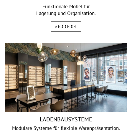
Funktionale Möbel für
Lagerung und Organisation.
ANSEHEN
LADENBAUSYSTEME
Modulare Systeme für flexible Warenpräsentation.