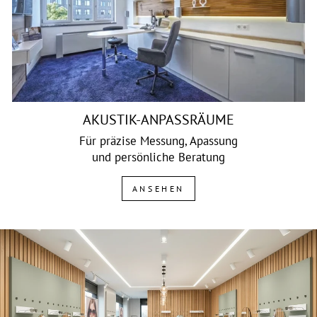
AKUSTIK-ANPASSRÄUME
Für präzise Messung, Apassung
und persönliche Beratung
ANSEHEN