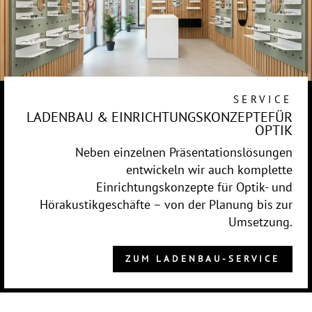
SERVICE
LADENBAU & EINRICHTUNGSKONZEPTEFÜR
OPTIK
Neben einzelnen Präsentationslösungen
entwickeln wir auch komplette
Einrichtungskonzepte für Optik- und
Hörakustikgeschäfte – von der Planung bis zur
Umsetzung.
ZUM LADENBAU-SERVICE