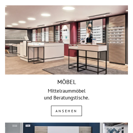
MÖBEL
Mittelraummöbel
und Beratungstische.
ANSEHEN