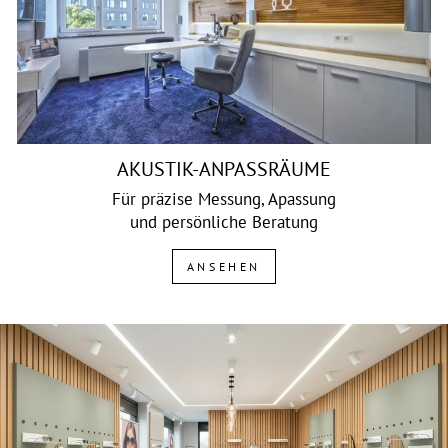
AKUSTIK-ANPASSRÄUME
Für präzise Messung, Apassung
und persönliche Beratung
ANSEHEN