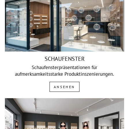
SCHAUFENSTER
Schaufensterpräsentationen für
aufmerksamkeitsstarke Produktinszenierungen.
ANSEHEN