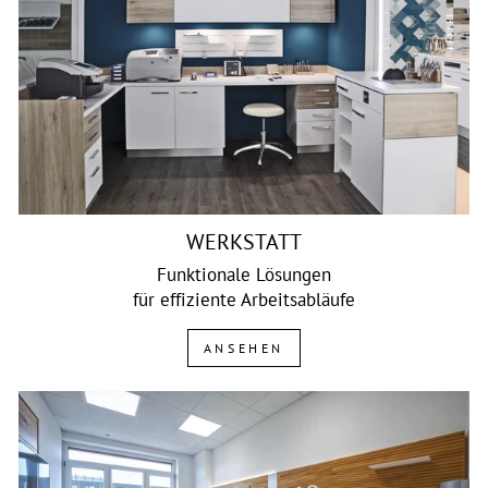
WERKSTATT
Funktionale Lösungen
für effiziente Arbeitsabläufe
ANSEHEN