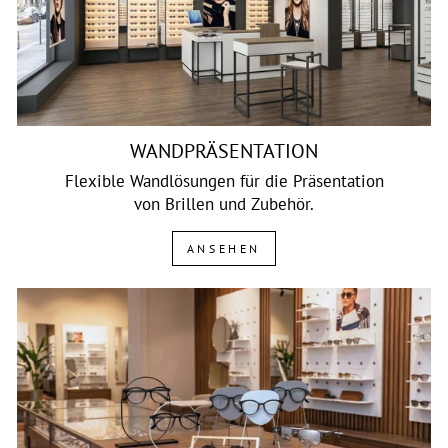
WANDPRÄSENTATION
Flexible Wandlösungen für die Präsentation
von Brillen und Zubehör.
ANSEHEN