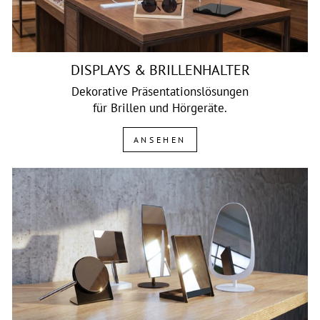
DISPLAYS & BRILLENHALTER
Dekorative Präsentationslösungen
für Brillen und Hörgeräte.
ANSEHEN