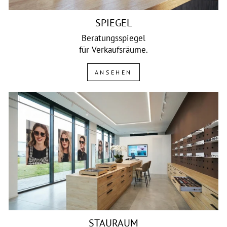
SPIEGEL
Beratungsspiegel
für Verkaufsräume.
ANSEHEN
STAURAUM