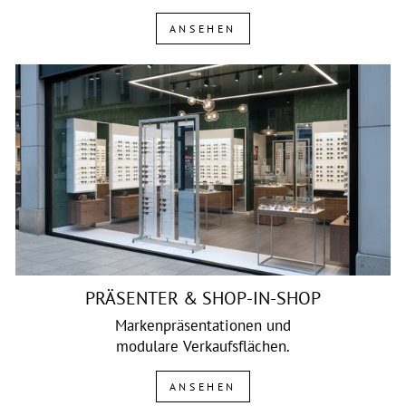
ANSEHEN
PRÄSENTER & SHOP-IN-SHOP
Markenpräsentationen und
modulare Verkaufsflächen.
ANSEHEN