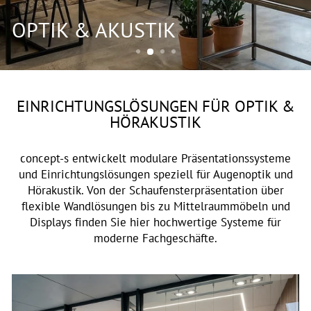
OPTIK & AKUSTIK
EINRICHTUNGSLÖSUNGEN FÜR OPTIK &
HÖRAKUSTIK
concept-s entwickelt modulare Präsentationssysteme
und Einrichtungslösungen speziell für Augenoptik und
Hörakustik. Von der Schaufensterpräsentation über
flexible Wandlösungen bis zu Mittelraummöbeln und
Displays finden Sie hier hochwertige Systeme für
moderne Fachgeschäfte.