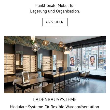
Funktionale Möbel für
Lagerung und Organisation.
ANSEHEN
LADENBAUSYSTEME
Modulare Systeme für flexible Warenpräsentation.