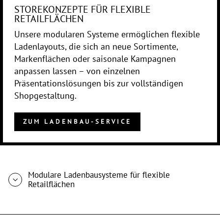
STOREKONZEPTE FÜR FLEXIBLE
RETAILFLÄCHEN
Unsere modularen Systeme ermöglichen flexible
Ladenlayouts, die sich an neue Sortimente,
Markenflächen oder saisonale Kampagnen
anpassen lassen – von einzelnen
Präsentationslösungen bis zur vollständigen
Shopgestaltung.
ZUM LADENBAU-SERVICE
Modulare Ladenbausysteme für flexible
Retailflächen