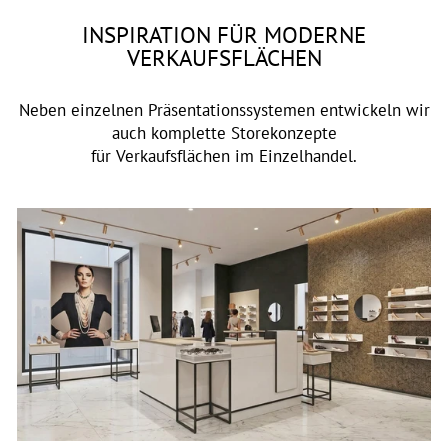
INSPIRATION FÜR MODERNE
VERKAUFSFLÄCHEN
Neben einzelnen Präsentationssystemen entwickeln wir
auch komplette Storekonzepte
für Verkaufsflächen im Einzelhandel.