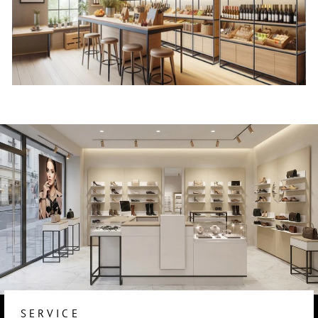
SERVICE