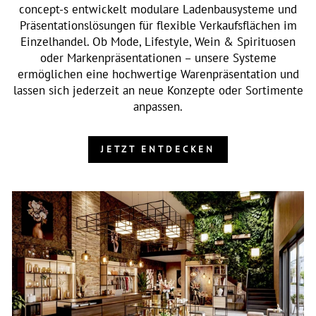
concept-s entwickelt modulare Ladenbausysteme und
Präsentationslösungen für flexible Verkaufsflächen im
Einzelhandel. Ob Mode, Lifestyle, Wein & Spirituosen
oder Markenpräsentationen – unsere Systeme
ermöglichen eine hochwertige Warenpräsentation und
lassen sich jederzeit an neue Konzepte oder Sortimente
anpassen.
JETZT ENTDECKEN