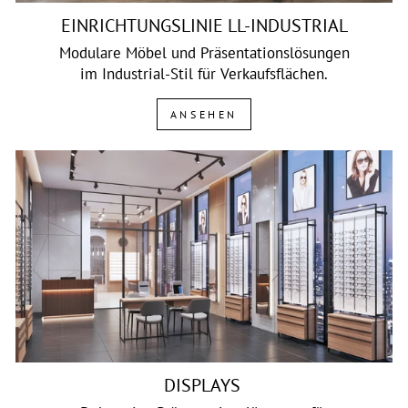
EINRICHTUNGSLINIE LL-INDUSTRIAL
Modulare Möbel und Präsentationslösungen
im Industrial-Stil für Verkaufsflächen.
ANSEHEN
DISPLAYS