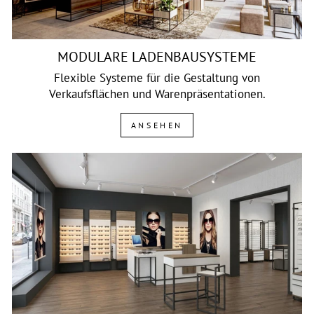
MODULARE LADENBAUSYSTEME
Flexible Systeme für die Gestaltung von
Verkaufsflächen und Warenpräsentationen.
ANSEHEN