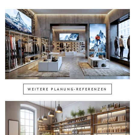
WEITERE PLANUNG-REFERENZEN