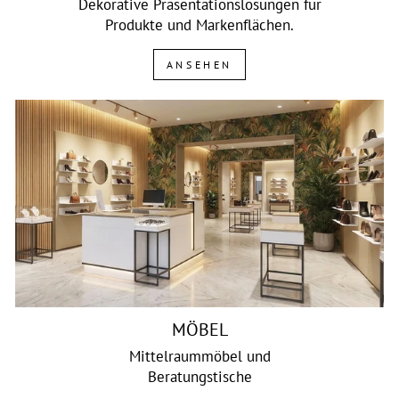
Dekorative Präsentationslösungen für
Produkte und Markenflächen.
ANSEHEN
MÖBEL
Mittelraummöbel und
Beratungstische