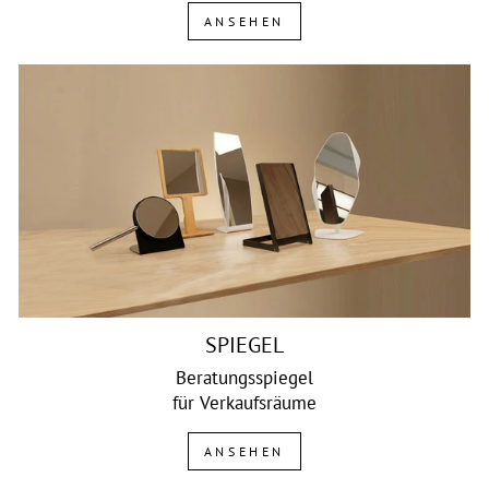
ANSEHEN
SPIEGEL
Beratungsspiegel
für Verkaufsräume
ANSEHEN