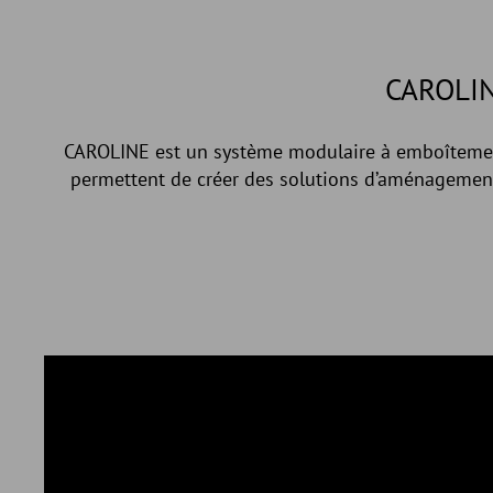
CAROLI
CAROLINE est un système modulaire à emboîtement
permettent de créer des solutions d’aménagement 