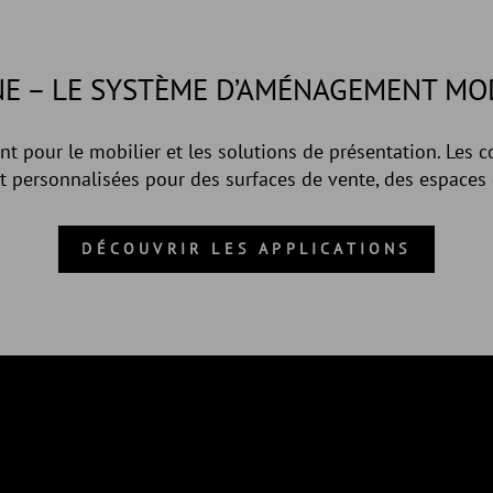
NE – LE SYSTÈME D’AMÉNAGEMENT MO
 pour le mobilier et les solutions de présentation. Les 
personnalisées pour des surfaces de vente, des espaces 
DÉCOUVRIR LES APPLICATIONS