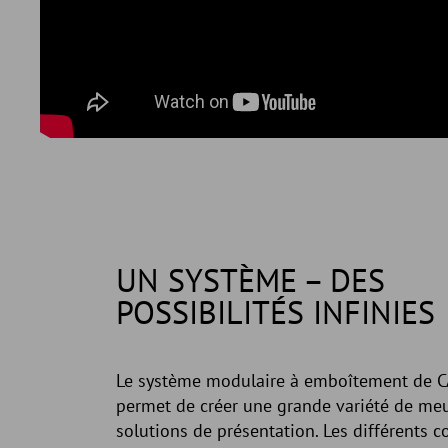
UN SYSTÈME – DES
POSSIBILITÉS INFINIES
Le système modulaire à emboîtement de 
permet de créer une grande variété de meu
solutions de présentation. Les différents 