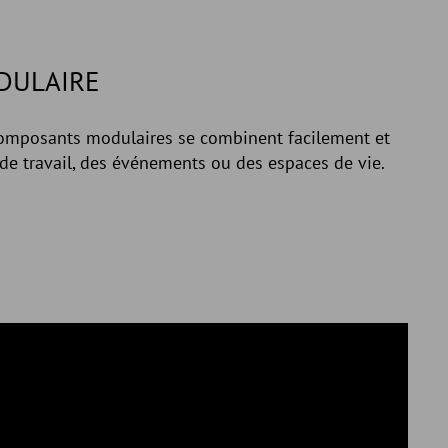
DULAIRE
composants modulaires se combinent facilement et
de travail, des événements ou des espaces de vie.