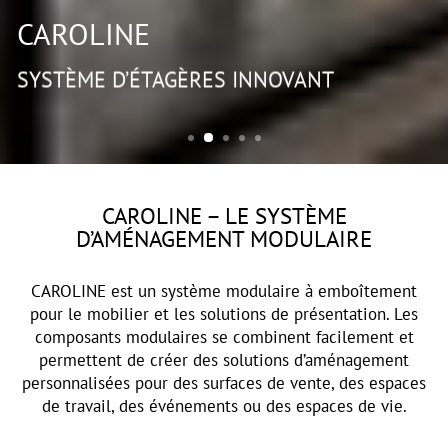
CAROLINE
SYSTÈME D’ÉTAGÈRES INNOVANT
CAROLINE – LE SYSTÈME
D’AMÉNAGEMENT MODULAIRE
CAROLINE est un système modulaire à emboîtement
pour le mobilier et les solutions de présentation. Les
composants modulaires se combinent facilement et
permettent de créer des solutions d’aménagement
personnalisées pour des surfaces de vente, des espaces
de travail, des événements ou des espaces de vie.