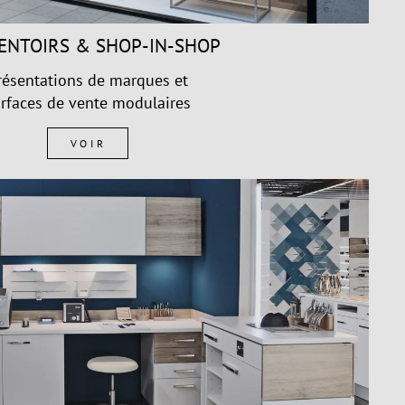
ENTOIRS & SHOP-IN-SHOP
résentations de marques et
rfaces de vente modulaires
VOIR