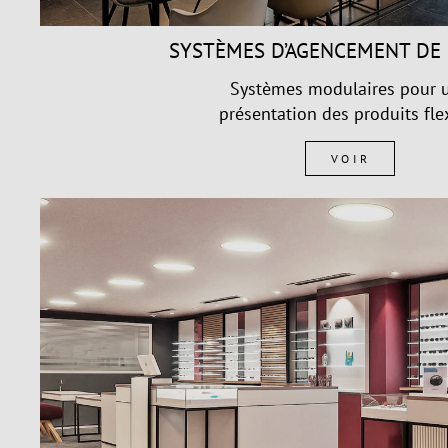
SYSTÈMES D’AGENCEMENT DE
Systèmes modulaires pour 
présentation des produits fle
VOIR