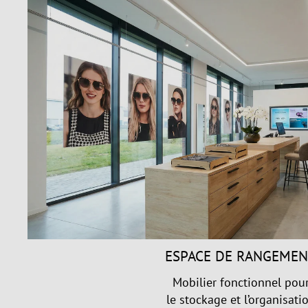
ESPACE DE RANGEME
Mobilier fonctionnel pou
le stockage et l’organisati