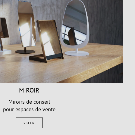
MIROIR
Miroirs de conseil
pour espaces de vente
VOIR