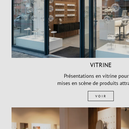
VITRINE
Présentations en vitrine pour
mises en scène de produits attra
VOIR