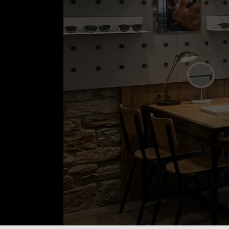
OPTIK & AKUST