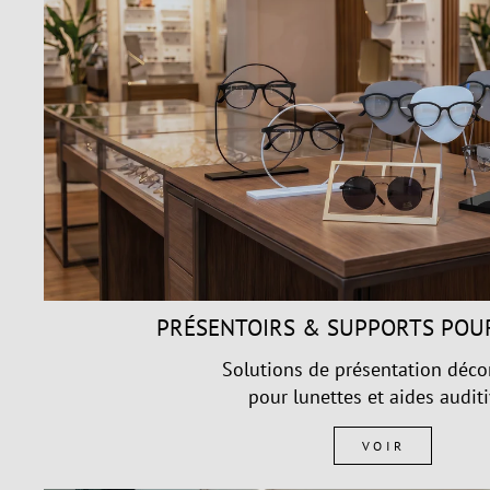
PRÉSENTOIRS & SUPPORTS POU
Solutions de présentation déco
pour lunettes et aides audit
VOIR