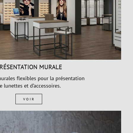
RÉSENTATION MURALE
urales flexibles pour la présentation
e lunettes et d’accessoires.
VOIR