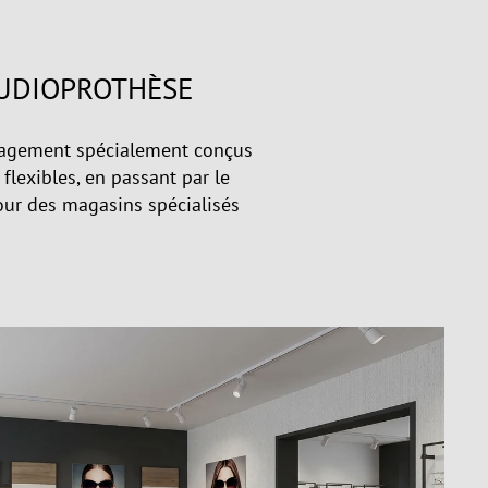
AUDIOPROTHÈSE
nagement spécialement conçus
flexibles, en passant par le
pour des magasins spécialisés