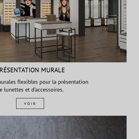
RÉSENTATION MURALE
urales flexibles pour la présentation
e lunettes et d’accessoires.
VOIR