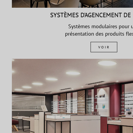
SYSTÈMES D’AGENCEMENT DE
Systèmes modulaires pour 
présentation des produits fle
VOIR