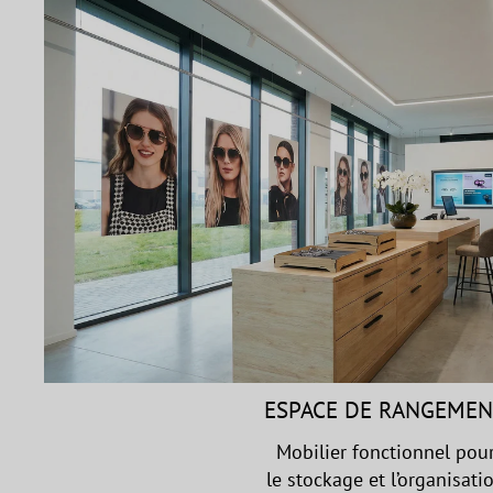
ESPACE DE RANGEME
Mobilier fonctionnel pou
le stockage et l’organisati