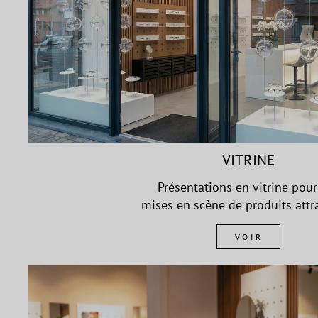
VITRINE
Présentations en vitrine pour
mises en scène de produits attra
VOIR