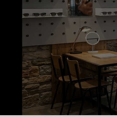
OPTIK & AKUST