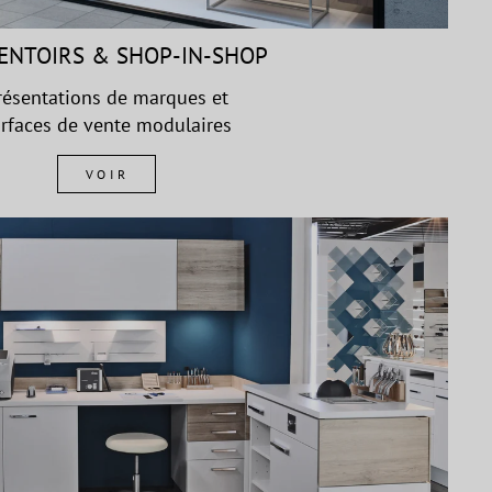
ENTOIRS & SHOP-IN-SHOP
résentations de marques et
rfaces de vente modulaires
VOIR