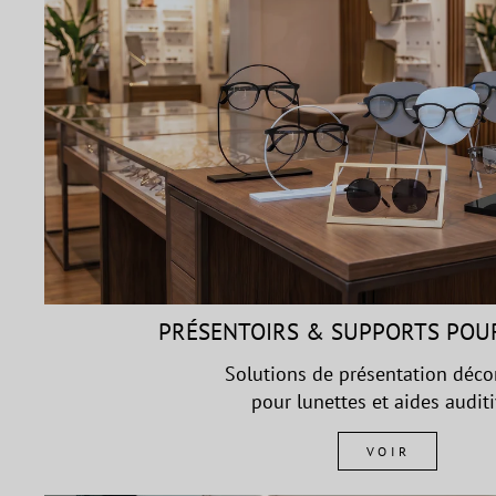
PRÉSENTOIRS & SUPPORTS POU
Solutions de présentation déco
pour lunettes et aides audit
VOIR