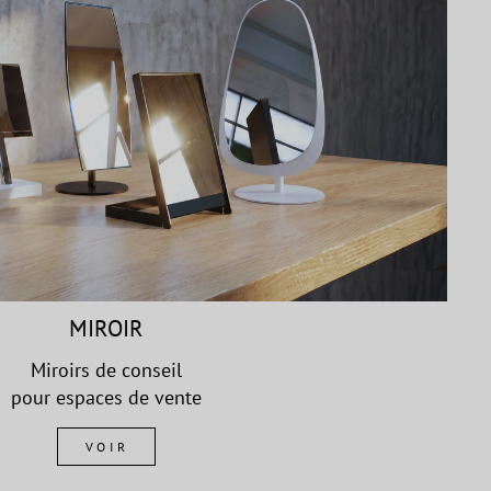
MIROIR
Miroirs de conseil
pour espaces de vente
VOIR