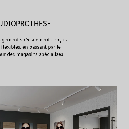
AUDIOPROTHÈSE
nagement spécialement conçus
flexibles, en passant par le
pour des magasins spécialisés