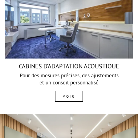
CABINES D’ADAPTATION ACOUSTIQUE
Pour des mesures précises, des ajustements
et un conseil personnalisé
VOIR