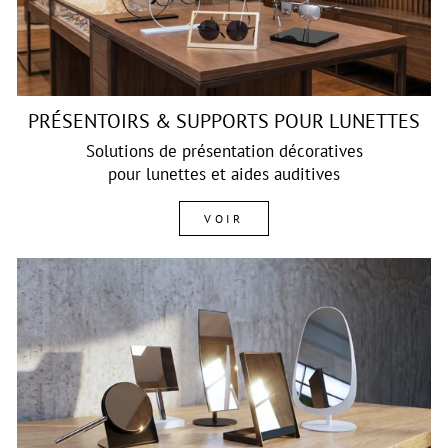
PRÉSENTOIRS & SUPPORTS POUR LUNETTES
Solutions de présentation décoratives
pour lunettes et aides auditives
VOIR