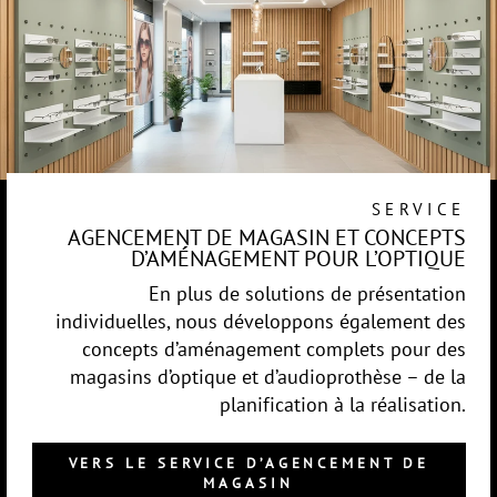
SERVICE
AGENCEMENT DE MAGASIN ET CONCEPTS
D’AMÉNAGEMENT POUR L’OPTIQUE
En plus de solutions de présentation
individuelles, nous développons également des
concepts d’aménagement complets pour des
magasins d’optique et d’audioprothèse – de la
planification à la réalisation.
VERS LE SERVICE D’AGENCEMENT DE
MAGASIN