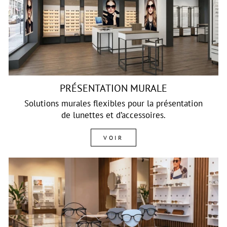
PRÉSENTATION MURALE
Solutions murales flexibles pour la présentation
de lunettes et d’accessoires.
VOIR