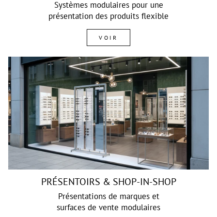
Systèmes modulaires pour une
présentation des produits flexible
VOIR
PRÉSENTOIRS & SHOP-IN-SHOP
Présentations de marques et
surfaces de vente modulaires