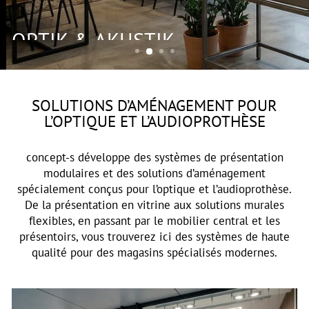
OPTIK & AKUSTIK
SOLUTIONS D’AMÉNAGEMENT POUR
L’OPTIQUE ET L’AUDIOPROTHÈSE
concept-s développe des systèmes de présentation
modulaires et des solutions d’aménagement
spécialement conçus pour l’optique et l’audioprothèse.
De la présentation en vitrine aux solutions murales
flexibles, en passant par le mobilier central et les
présentoirs, vous trouverez ici des systèmes de haute
qualité pour des magasins spécialisés modernes.