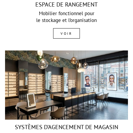
ESPACE DE RANGEMENT
Mobilier fonctionnel pour
le stockage et l’organisation
VOIR
SYSTÈMES D’AGENCEMENT DE MAGASIN