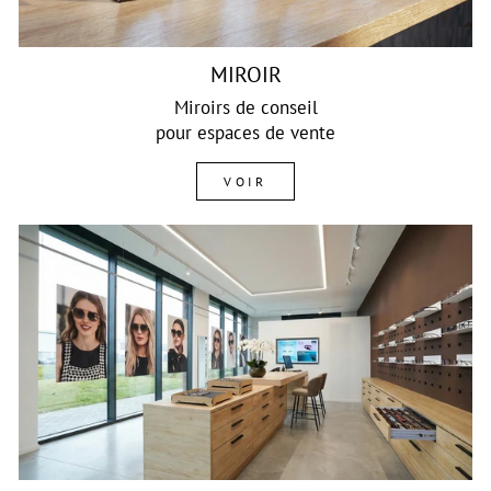
MIROIR
Miroirs de conseil
pour espaces de vente
VOIR