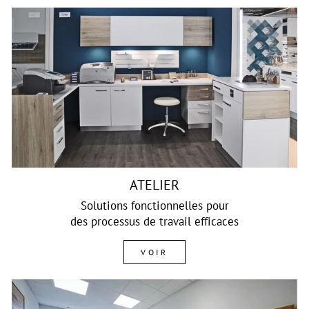
ATELIER
Solutions fonctionnelles pour
des processus de travail efficaces
VOIR