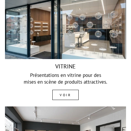
VITRINE
Présentations en vitrine pour des
mises en scène de produits attractives.
VOIR