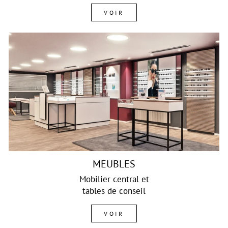
VOIR
MEUBLES
Mobilier central et
tables de conseil
VOIR