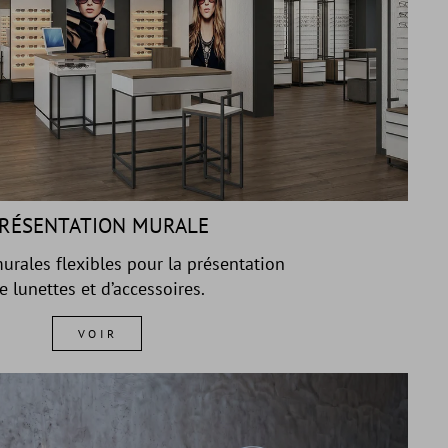
RÉSENTATION MURALE
urales flexibles pour la présentation
e lunettes et d’accessoires.
VOIR