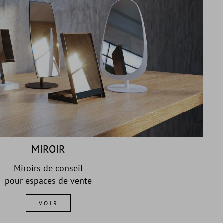
MIROIR
Miroirs de conseil
pour espaces de vente
VOIR