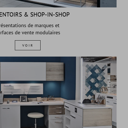
ENTOIRS & SHOP-IN-SHOP
résentations de marques et
rfaces de vente modulaires
VOIR