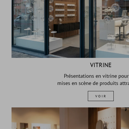
VITRINE
Présentations en vitrine pour
mises en scène de produits attra
VOIR