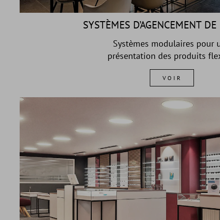
SYSTÈMES D’AGENCEMENT DE
Systèmes modulaires pour 
présentation des produits fle
VOIR