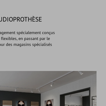
AUDIOPROTHÈSE
nagement spécialement conçus
flexibles, en passant par le
pour des magasins spécialisés