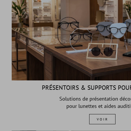
PRÉSENTOIRS & SUPPORTS POU
Solutions de présentation déco
pour lunettes et aides audit
VOIR