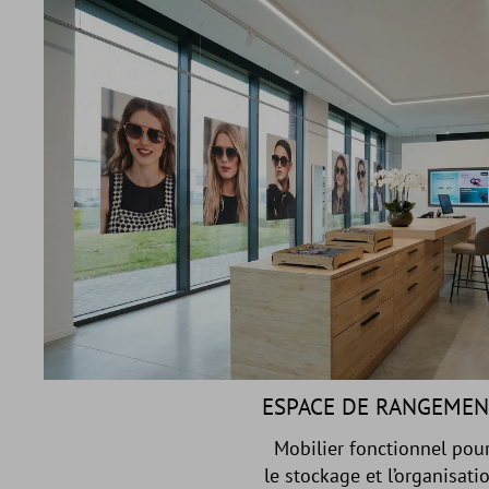
ESPACE DE RANGEME
Mobilier fonctionnel pou
le stockage et l’organisati