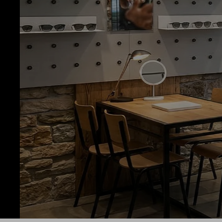
OPTIK & AKUST