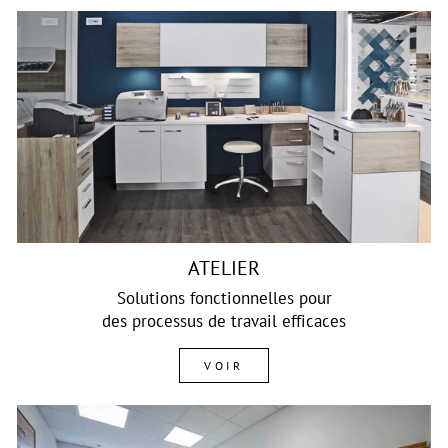
ATELIER
Solutions fonctionnelles pour
des processus de travail efficaces
VOIR