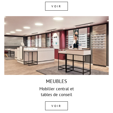
VOIR
MEUBLES
Mobilier central et
tables de conseil
VOIR