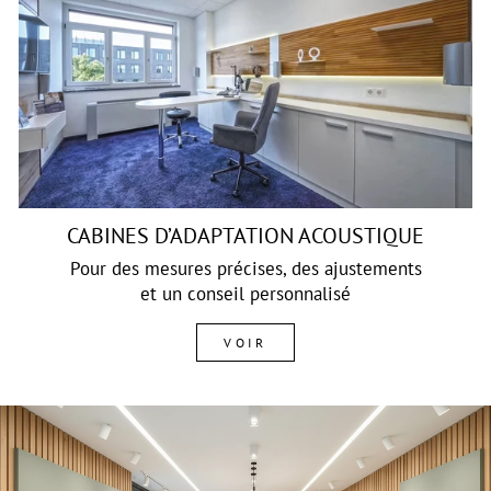
CABINES D’ADAPTATION ACOUSTIQUE
Pour des mesures précises, des ajustements
et un conseil personnalisé
VOIR