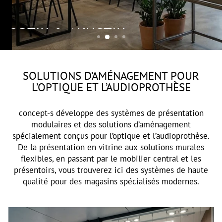
OPTIK & AKUSTIK
SOLUTIONS D’AMÉNAGEMENT POUR
L’OPTIQUE ET L’AUDIOPROTHÈSE
concept-s développe des systèmes de présentation
modulaires et des solutions d’aménagement
spécialement conçus pour l’optique et l’audioprothèse.
De la présentation en vitrine aux solutions murales
flexibles, en passant par le mobilier central et les
présentoirs, vous trouverez ici des systèmes de haute
qualité pour des magasins spécialisés modernes.