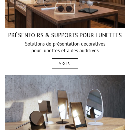
PRÉSENTOIRS & SUPPORTS POUR LUNETTES
Solutions de présentation décoratives
pour lunettes et aides auditives
VOIR