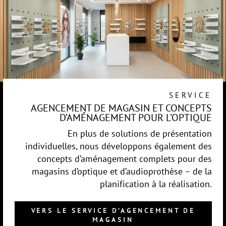
SERVICE
AGENCEMENT DE MAGASIN ET CONCEPTS
D’AMÉNAGEMENT POUR L’OPTIQUE
En plus de solutions de présentation
individuelles, nous développons également des
concepts d’aménagement complets pour des
magasins d’optique et d’audioprothèse – de la
planification à la réalisation.
VERS LE SERVICE D’AGENCEMENT DE
MAGASIN