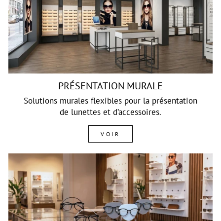
PRÉSENTATION MURALE
Solutions murales flexibles pour la présentation
de lunettes et d’accessoires.
VOIR