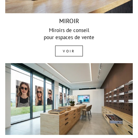
MIROIR
Miroirs de conseil
pour espaces de vente
VOIR