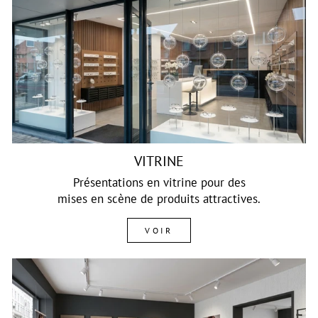
VITRINE
Présentations en vitrine pour des
mises en scène de produits attractives.
VOIR