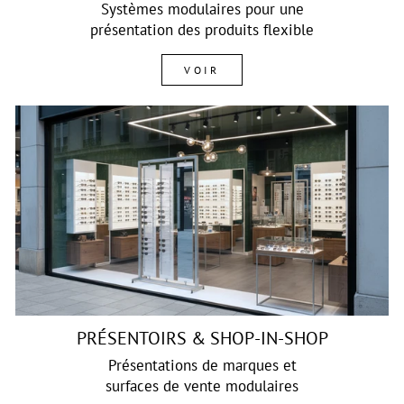
Systèmes modulaires pour une
présentation des produits flexible
VOIR
PRÉSENTOIRS & SHOP-IN-SHOP
Présentations de marques et
surfaces de vente modulaires