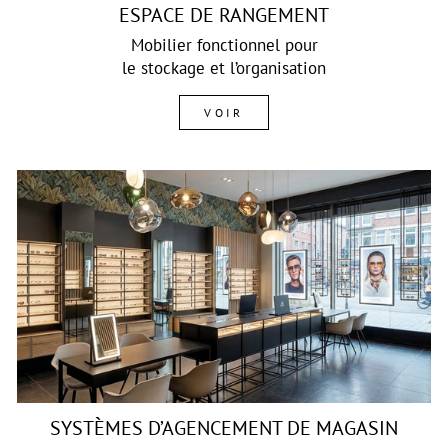
ESPACE DE RANGEMENT
Mobilier fonctionnel pour
le stockage et l’organisation
VOIR
SYSTÈMES D’AGENCEMENT DE MAGASIN