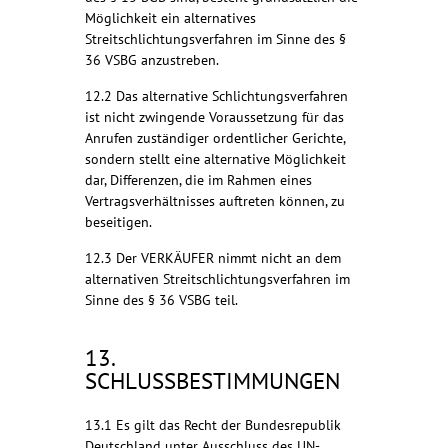
Möglichkeit ein alternatives
Streitschlichtungsverfahren im Sinne des §
36 VSBG anzustreben.
12.2 Das alternative Schlichtungsverfahren
ist nicht zwingende Voraussetzung für das
Anrufen zuständiger ordentlicher Gerichte,
sondern stellt eine alternative Möglichkeit
dar, Differenzen, die im Rahmen eines
Vertragsverhältnisses auftreten können, zu
beseitigen.
12.3 Der VERKÄUFER nimmt nicht an dem
alternativen Streitschlichtungsverfahren im
Sinne des § 36 VSBG teil.
13.
SCHLUSSBESTIMMUNGEN
13.1 Es gilt das Recht der Bundesrepublik
Deutschland unter Ausschluss des UN-