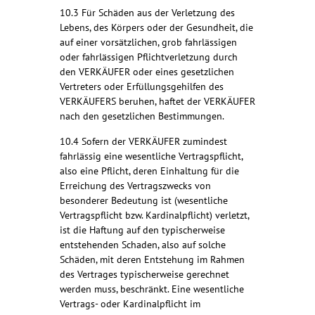
10.3 Für Schäden aus der Verletzung des
Lebens, des Körpers oder der Gesundheit, die
auf einer vorsätzlichen, grob fahrlässigen
oder fahrlässigen Pflichtverletzung durch
den VERKÄUFER oder eines gesetzlichen
Vertreters oder Erfüllungsgehilfen des
VERKÄUFERS beruhen, haftet der VERKÄUFER
nach den gesetzlichen Bestimmungen.
10.4 Sofern der VERKÄUFER zumindest
fahrlässig eine wesentliche Vertragspflicht,
also eine Pflicht, deren Einhaltung für die
Erreichung des Vertragszwecks von
besonderer Bedeutung ist (wesentliche
Vertragspflicht bzw. Kardinalpflicht) verletzt,
ist die Haftung auf den typischerweise
entstehenden Schaden, also auf solche
Schäden, mit deren Entstehung im Rahmen
des Vertrages typischerweise gerechnet
werden muss, beschränkt. Eine wesentliche
Vertrags- oder Kardinalpflicht im