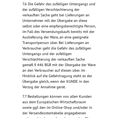
7.6 Die Gefahr des zufälligen Untergangs und
der zufälligen Verschlechterung der
verkauften Sache geht bei Lieferungen an
Unternehmer mit der Übergabe an diese
selbst oder eine empfangsberechtigte Person,
im Fall des Versendungskaufs bereits mit der
Auslieferung der Ware, an eine geeignete
Transportperson über. Bei Lieferungen an
Verbraucher geht die Gefahr des zufälligen
Untergangs und der zufälligen
Verschlechterung der verkauften Sache
gemäß § 446 BGB mit der Übergabe der Ware
an den Verbraucher auf diesen über. Im
Hinblick auf die Gefahrtragung steht es der
Übergabe gleich, wenn der KUNDE in den
Verzug der Annahme gerät.
7.7 Bestellungen können von allen Kunden
aus dem Europäischen Wirtschaftsraum
sowie ggf. den im Online-Shop und/oder in
der Versandkostentabelle angegebenen