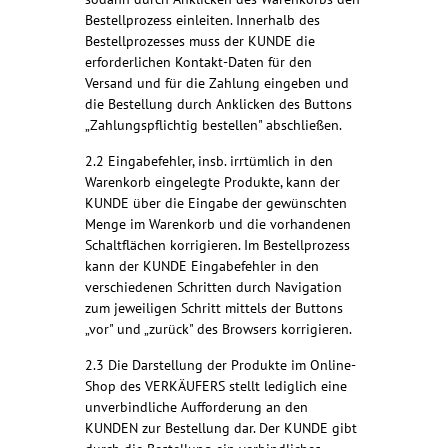
Bestellprozess einleiten. Innerhalb des
Bestellprozesses muss der KUNDE die
erforderlichen Kontakt-Daten für den
Versand und für die Zahlung eingeben und
die Bestellung durch Anklicken des Buttons
„Zahlungspflichtig bestellen" abschließen.
2.2 Eingabefehler, insb. irrtümlich in den
Warenkorb eingelegte Produkte, kann der
KUNDE über die Eingabe der gewünschten
Menge im Warenkorb und die vorhandenen
Schaltflächen korrigieren. Im Bestellprozess
kann der KUNDE Eingabefehler in den
verschiedenen Schritten durch Navigation
zum jeweiligen Schritt mittels der Buttons
„vor" und „zurück" des Browsers korrigieren.
2.3 Die Darstellung der Produkte im Online-
Shop des VERKÄUFERS stellt lediglich eine
unverbindliche Aufforderung an den
KUNDEN zur Bestellung dar. Der KUNDE gibt