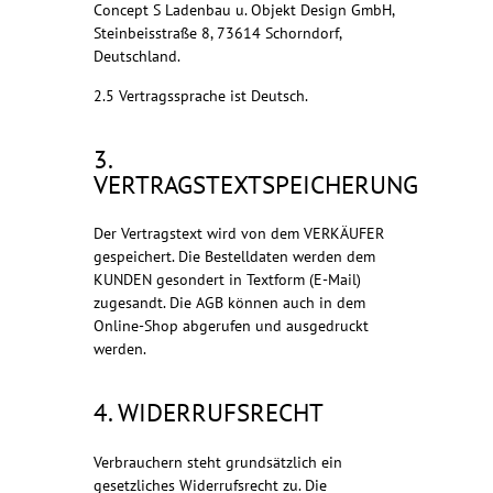
Concept S Ladenbau u. Objekt Design GmbH,
Steinbeisstraße 8, 73614 Schorndorf,
Deutschland.
2.5 Vertragssprache ist Deutsch.
3.
VERTRAGSTEXTSPEICHERUNG
Der Vertragstext wird von dem VERKÄUFER
gespeichert. Die Bestelldaten werden dem
KUNDEN gesondert in Textform (E-Mail)
zugesandt. Die AGB können auch in dem
Online-Shop abgerufen und ausgedruckt
werden.
4. WIDERRUFSRECHT
Verbrauchern steht grundsätzlich ein
gesetzliches Widerrufsrecht zu. Die