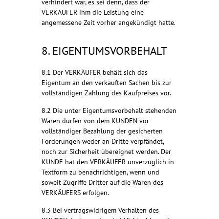
verhindert war, es sei denn, dass der
VERKÄUFER ihm die Leistung eine
angemessene Zeit vorher angekündigt hatte.
8. EIGENTUMSVORBEHALT
8.1 Der VERKÄUFER behält sich das
Eigentum an den verkauften Sachen bis zur
vollständigen Zahlung des Kaufpreises vor.
8.2 Die unter Eigentumsvorbehalt stehenden
Waren dürfen von dem KUNDEN vor
vollständiger Bezahlung der gesicherten
Forderungen weder an Dritte verpfändet,
noch zur Sicherheit übereignet werden. Der
KUNDE hat den VERKÄUFER unverzüglich in
Textform zu benachrichtigen, wenn und
soweit Zugriffe Dritter auf die Waren des
VERKÄUFERS erfolgen.
8.3 Bei vertragswidrigem Verhalten des