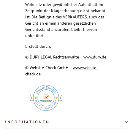
Wohnsitz oder gewöhnlicher Aufenthalt im
Zeitpunkt der Klageerhebung nicht bekannt
ist. Die Befugnis des VERKÄUFERS, auch das
Gericht an einem anderen gesetzlichen
Gerichtsstand anzurufen, bleibt hiervon
unberührt.
Erstellt durch:
© DURY LEGAL Rechtsanwälte –
www.dury.de
© Website-Check GmbH –
www.website-
check.de
INFORMATIONEN