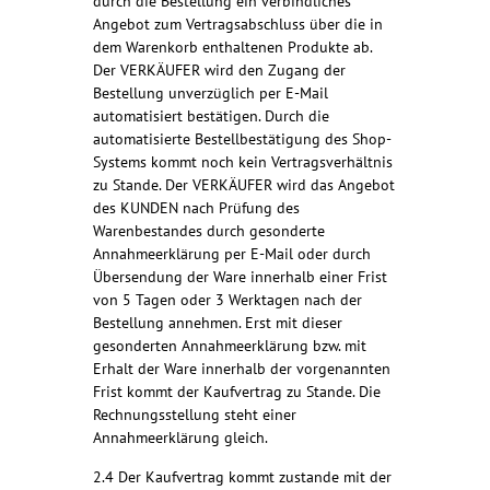
durch die Bestellung ein verbindliches
Angebot zum Vertragsabschluss über die in
dem Warenkorb enthaltenen Produkte ab.
Der VERKÄUFER wird den Zugang der
Bestellung unverzüglich per E-Mail
automatisiert bestätigen. Durch die
automatisierte Bestellbestätigung des Shop-
Systems kommt noch kein Vertragsverhältnis
zu Stande. Der VERKÄUFER wird das Angebot
des KUNDEN nach Prüfung des
Warenbestandes durch gesonderte
Annahmeerklärung per E-Mail oder durch
Übersendung der Ware innerhalb einer Frist
von 5 Tagen oder 3 Werktagen nach der
Bestellung annehmen. Erst mit dieser
gesonderten Annahmeerklärung bzw. mit
Erhalt der Ware innerhalb der vorgenannten
Frist kommt der Kaufvertrag zu Stande. Die
Rechnungsstellung steht einer
Annahmeerklärung gleich.
2.4 Der Kaufvertrag kommt zustande mit der