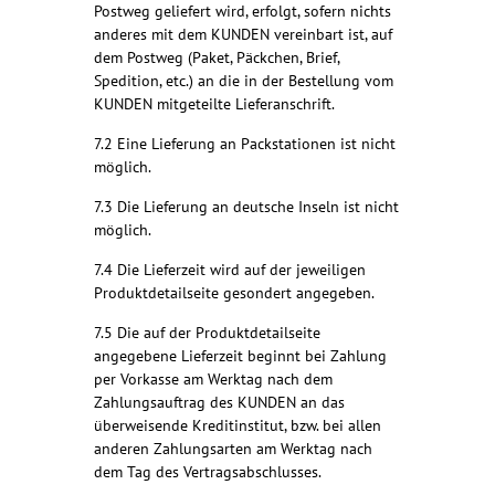
Postweg geliefert wird, erfolgt, sofern nichts
anderes mit dem KUNDEN vereinbart ist, auf
dem Postweg (Paket, Päckchen, Brief,
Spedition, etc.) an die in der Bestellung vom
KUNDEN mitgeteilte Lieferanschrift.
7.2 Eine Lieferung an Packstationen ist nicht
möglich.
7.3 Die Lieferung an deutsche Inseln ist nicht
möglich.
7.4 Die Lieferzeit wird auf der jeweiligen
Produktdetailseite gesondert angegeben.
7.5 Die auf der Produktdetailseite
angegebene Lieferzeit beginnt bei Zahlung
per Vorkasse am Werktag nach dem
Zahlungsauftrag des KUNDEN an das
überweisende Kreditinstitut, bzw. bei allen
anderen Zahlungsarten am Werktag nach
dem Tag des Vertragsabschlusses.