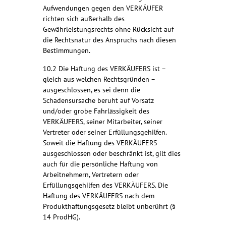
Aufwendungen gegen den VERKÄUFER
richten sich außerhalb des
Gewährleistungsrechts ohne Rücksicht auf
die Rechtsnatur des Anspruchs nach diesen
Bestimmungen.
10.2 Die Haftung des VERKÄUFERS ist –
gleich aus welchen Rechtsgründen –
ausgeschlossen, es sei denn die
Schadensursache beruht auf Vorsatz
und/oder grobe Fahrlässigkeit des
VERKÄUFERS, seiner Mitarbeiter, seiner
Vertreter oder seiner Erfüllungsgehilfen.
Soweit die Haftung des VERKÄUFERS
ausgeschlossen oder beschränkt ist, gilt dies
auch für die persönliche Haftung von
Arbeitnehmern, Vertretern oder
Erfüllungsgehilfen des VERKÄUFERS. Die
Haftung des VERKÄUFERS nach dem
Produkthaftungsgesetz bleibt unberührt (§
14 ProdHG).