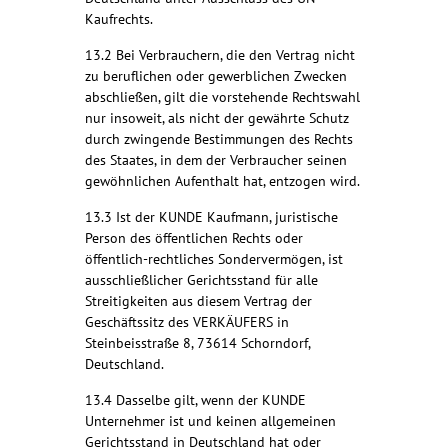
Kaufrechts.
13.2 Bei Verbrauchern, die den Vertrag nicht
zu beruflichen oder gewerblichen Zwecken
abschließen, gilt die vorstehende Rechtswahl
nur insoweit, als nicht der gewährte Schutz
durch zwingende Bestimmungen des Rechts
des Staates, in dem der Verbraucher seinen
gewöhnlichen Aufenthalt hat, entzogen wird.
13.3 Ist der KUNDE Kaufmann, juristische
Person des öffentlichen Rechts oder
öffentlich-rechtliches Sondervermögen, ist
ausschließlicher Gerichtsstand für alle
Streitigkeiten aus diesem Vertrag der
Geschäftssitz des VERKÄUFERS in
Steinbeisstraße 8, 73614 Schorndorf,
Deutschland.
13.4 Dasselbe gilt, wenn der KUNDE
Unternehmer ist und keinen allgemeinen
Gerichtsstand in Deutschland hat oder