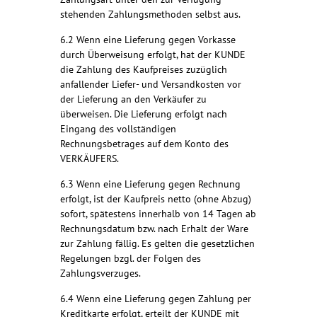
stehenden Zahlungsmethoden selbst aus.
6.2 Wenn eine Lieferung gegen Vorkasse
durch Überweisung erfolgt, hat der KUNDE
die Zahlung des Kaufpreises zuzüglich
anfallender Liefer- und Versandkosten vor
der Lieferung an den Verkäufer zu
überweisen. Die Lieferung erfolgt nach
Eingang des vollständigen
Rechnungsbetrages auf dem Konto des
VERKÄUFERS.
6.3 Wenn eine Lieferung gegen Rechnung
erfolgt, ist der Kaufpreis netto (ohne Abzug)
sofort, spätestens innerhalb von 14 Tagen ab
Rechnungsdatum bzw. nach Erhalt der Ware
zur Zahlung fällig. Es gelten die gesetzlichen
Regelungen bzgl. der Folgen des
Zahlungsverzuges.
6.4 Wenn eine Lieferung gegen Zahlung per
Kreditkarte erfolgt, erteilt der KUNDE mit