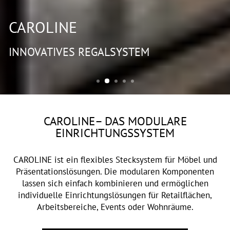
CAROLINE
INNOVATIVES REGALSYSTEM
CAROLINE– DAS MODULARE
EINRICHTUNGSSYSTEM
CAROLINE ist ein flexibles Stecksystem für Möbel und
Präsentationslösungen. Die modularen Komponenten
lassen sich einfach kombinieren und ermöglichen
individuelle Einrichtungslösungen für Retailflächen,
Arbeitsbereiche, Events oder Wohnräume.