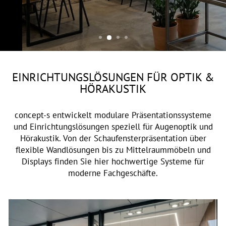
OPTIK & AKUSTIK
EINRICHTUNGSLÖSUNGEN FÜR OPTIK &
HÖRAKUSTIK
concept-s entwickelt modulare Präsentationssysteme
und Einrichtungslösungen speziell für Augenoptik und
Hörakustik. Von der Schaufensterpräsentation über
flexible Wandlösungen bis zu Mittelraummöbeln und
Displays finden Sie hier hochwertige Systeme für
moderne Fachgeschäfte.