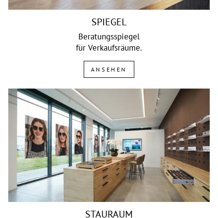
SPIEGEL
Beratungsspiegel
für Verkaufsräume.
ANSEHEN
STAURAUM