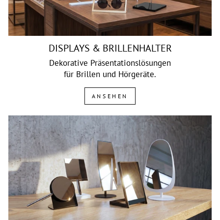
DISPLAYS & BRILLENHALTER
Dekorative Präsentationslösungen
für Brillen und Hörgeräte.
ANSEHEN