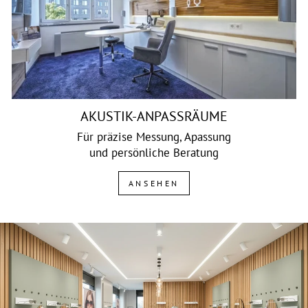
AKUSTIK-ANPASSRÄUME
Für präzise Messung, Apassung
und persönliche Beratung
ANSEHEN