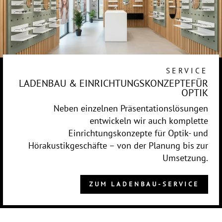
SERVICE
LADENBAU & EINRICHTUNGSKONZEPTEFÜR
OPTIK
Neben einzelnen Präsentationslösungen
entwickeln wir auch komplette
Einrichtungskonzepte für Optik- und
Hörakustikgeschäfte – von der Planung bis zur
Umsetzung.
ZUM LADENBAU-SERVICE