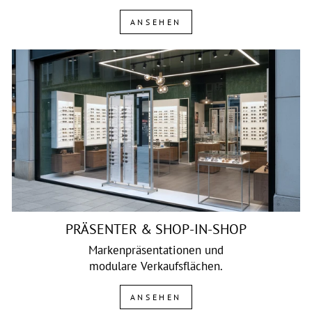
ANSEHEN
PRÄSENTER & SHOP-IN-SHOP
Markenpräsentationen und
modulare Verkaufsflächen.
ANSEHEN