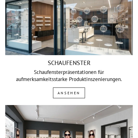
SCHAUFENSTER
Schaufensterpräsentationen für
aufmerksamkeitsstarke Produktinszenierungen.
ANSEHEN