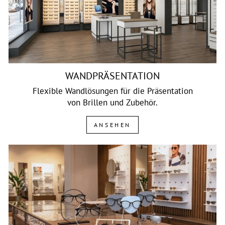
WANDPRÄSENTATION
Flexible Wandlösungen für die Präsentation
von Brillen und Zubehör.
ANSEHEN