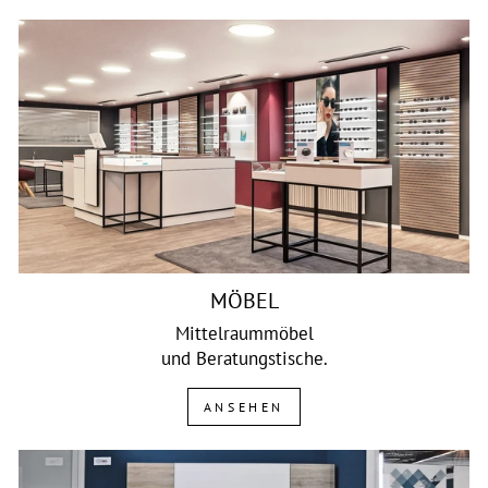
MÖBEL
Mittelraummöbel
und Beratungstische.
ANSEHEN