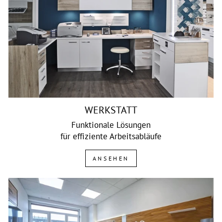
WERKSTATT
Funktionale Lösungen
für effiziente Arbeitsabläufe
ANSEHEN