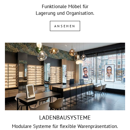
Funktionale Möbel für
Lagerung und Organisation.
ANSEHEN
LADENBAUSYSTEME
Modulare Systeme für flexible Warenpräsentation.