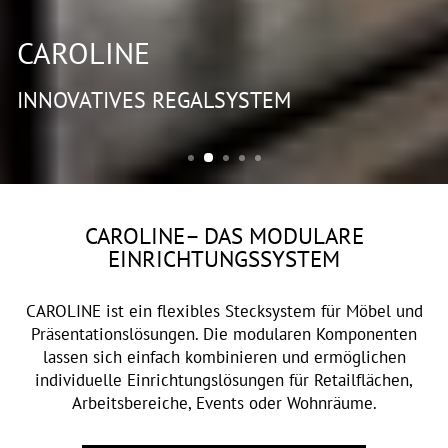
CAROLINE
INNOVATIVES REGALSYSTEM
CAROLINE– DAS MODULARE
EINRICHTUNGSSYSTEM
CAROLINE ist ein flexibles Stecksystem für Möbel und
Präsentationslösungen. Die modularen Komponenten
lassen sich einfach kombinieren und ermöglichen
individuelle Einrichtungslösungen für Retailflächen,
Arbeitsbereiche, Events oder Wohnräume.