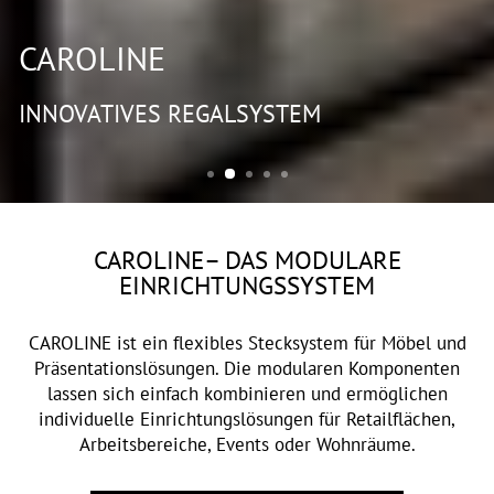
CAROLINE
INNOVATIVES REGALSYSTEM
CAROLINE– DAS MODULARE
EINRICHTUNGSSYSTEM
CAROLINE ist ein flexibles Stecksystem für Möbel und
Präsentationslösungen. Die modularen Komponenten
lassen sich einfach kombinieren und ermöglichen
individuelle Einrichtungslösungen für Retailflächen,
Arbeitsbereiche, Events oder Wohnräume.