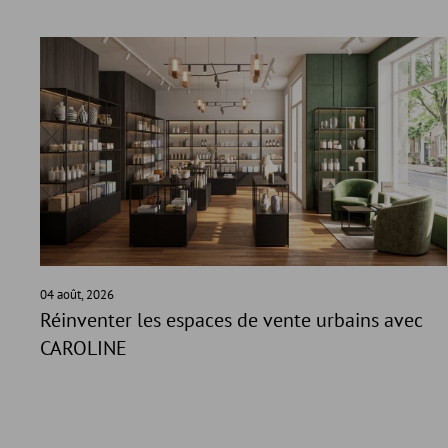
04 août, 2026
Réinventer les espaces de vente urbains avec
CAROLINE