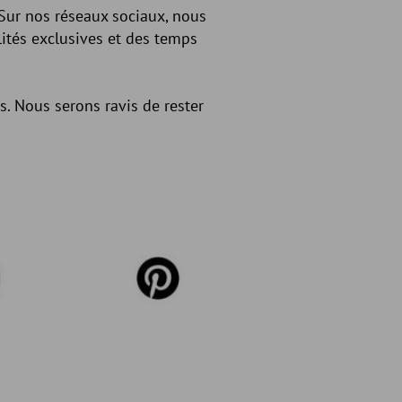
 Sur nos réseaux sociaux, nous
ités exclusives et des temps
. Nous serons ravis de rester