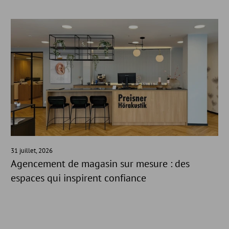
31 juillet, 2026
Agencement de magasin sur mesure : des
espaces qui inspirent confiance