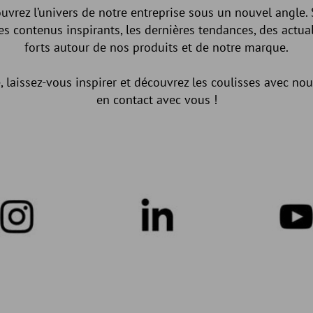
ouvrez l’univers de notre entreprise sous un nouvel angle.
s contenus inspirants, les dernières tendances, des actual
forts autour de nos produits et de notre marque.
laissez-vous inspirer et découvrez les coulisses avec nous
en contact avec vous !