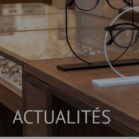
ACTUALITÉS