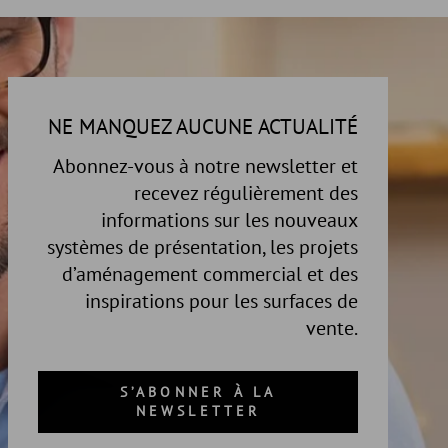
NE MANQUEZ AUCUNE ACTUALITÉ
Abonnez-vous à notre newsletter et
recevez régulièrement des
informations sur les nouveaux
systèmes de présentation, les projets
d’aménagement commercial et des
inspirations pour les surfaces de
vente.
S’ABONNER À LA
NEWSLETTER