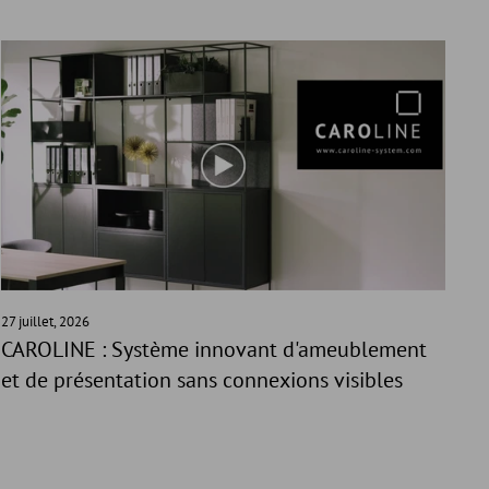
27 juillet, 2026
CAROLINE : Système innovant d'ameublement
et de présentation sans connexions visibles