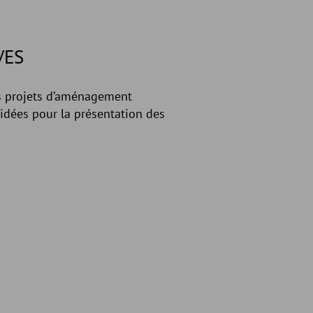
VES
les projets d’aménagement
idées pour la présentation des