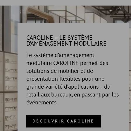
CAROLINE – LE SYSTÈME
D’AMÉNAGEMENT MODULAIRE
Le système d’aménagement
modulaire CAROLINE permet des
solutions de mobilier et de
présentation flexibles pour une
grande variété d’applications – du
retail aux bureaux, en passant par les
événements.
DÉCOUVRIR CAROLINE