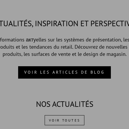
TUALITÉS, INSPIRATION ET PERSPECTI
nformations актуelles sur les systèmes de présentation, 
oduits et les tendances du retail. Découvrez de nouvelles 
produits, les surfaces de vente et le design de magasin.
VOIR LES ARTICLES DE BLOG
NOS ACTUALITÉS
VOIR TOUTES