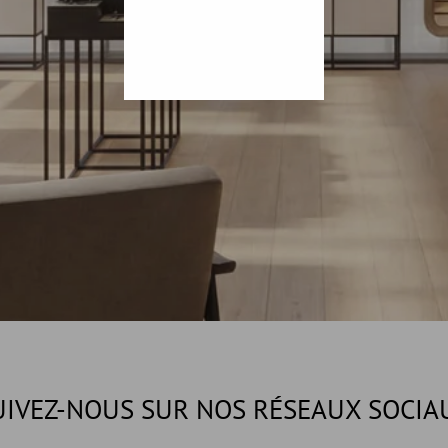
UIVEZ-NOUS SUR NOS RÉSEAUX SOCIA