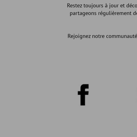
Restez toujours à jour et déc
partageons régulièrement de
Rejoignez notre communauté, 