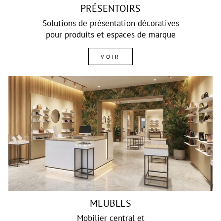
PRÉSENTOIRS
Solutions de présentation décoratives
pour produits et espaces de marque
VOIR
MEUBLES
Mobilier central et