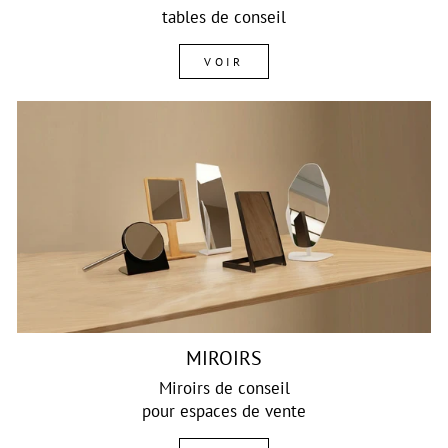
tables de conseil
VOIR
MIROIRS
Miroirs de conseil
pour espaces de vente