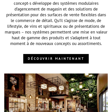
concept-s développe des systèmes modulaires
d’agencement de magasin et des solutions de
présentation pour des surfaces de vente flexibles dans
le commerce de détail. Qu’il s’agisse de mode, de
lifestyle, de vins et spiritueux ou de présentations de
marques – nos systèmes permettent une mise en valeur
haut de gamme des produits et s’adaptent à tout
moment à de nouveaux concepts ou assortiments.
DÉCOUVRIR MAINTENANT