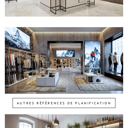
AUTRES RÉFÉRENCES DE PLANIFICATION