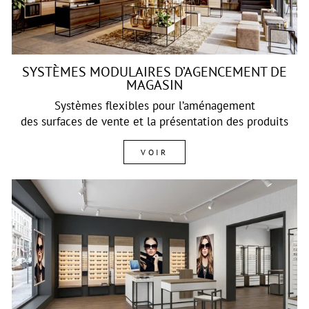
SYSTÈMES MODULAIRES D’AGENCEMENT DE
MAGASIN
Systèmes flexibles pour l’aménagement
des surfaces de vente et la présentation des produits
VOIR