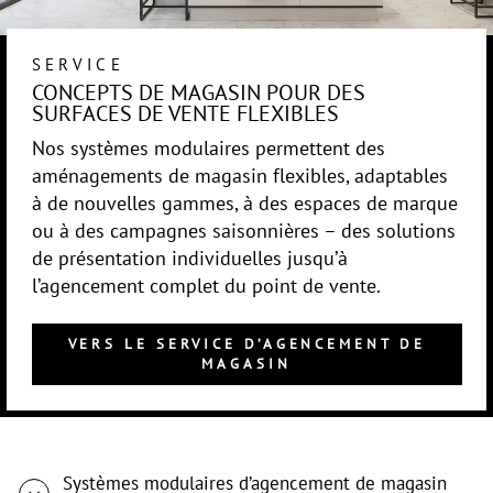
SERVICE
CONCEPTS DE MAGASIN POUR DES
SURFACES DE VENTE FLEXIBLES
Nos systèmes modulaires permettent des
aménagements de magasin flexibles, adaptables
à de nouvelles gammes, à des espaces de marque
ou à des campagnes saisonnières – des solutions
de présentation individuelles jusqu’à
l’agencement complet du point de vente.
VERS LE SERVICE D’AGENCEMENT DE
MAGASIN
Systèmes modulaires d’agencement de magasin