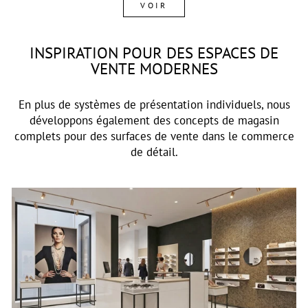
VOIR
INSPIRATION POUR DES ESPACES DE
VENTE MODERNES
En plus de systèmes de présentation individuels, nous
développons également des concepts de magasin
complets pour des surfaces de vente dans le commerce
de détail.