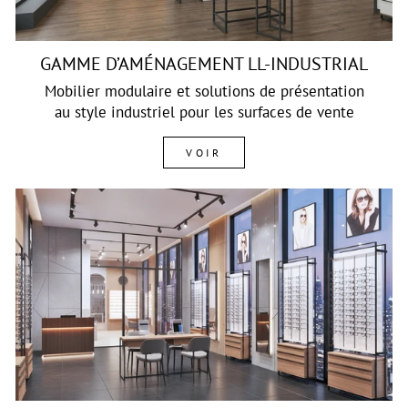
GAMME D’AMÉNAGEMENT LL-INDUSTRIAL
Mobilier modulaire et solutions de présentation
au style industriel pour les surfaces de vente
VOIR