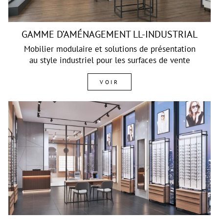
GAMME D’AMÉNAGEMENT LL-INDUSTRIAL
Mobilier modulaire et solutions de présentation
au style industriel pour les surfaces de vente
VOIR