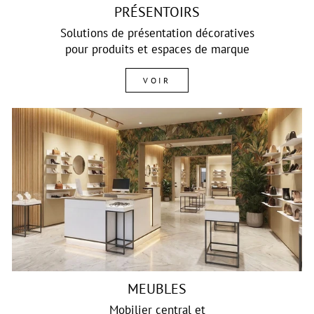
PRÉSENTOIRS
Solutions de présentation décoratives
pour produits et espaces de marque
VOIR
MEUBLES
Mobilier central et