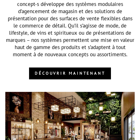
concept-s développe des systèmes modulaires
d’agencement de magasin et des solutions de
présentation pour des surfaces de vente flexibles dans
le commerce de détail. Qu’il s’agisse de mode, de
lifestyle, de vins et spiritueux ou de présentations de
marques – nos systèmes permettent une mise en valeur
haut de gamme des produits et s’adaptent à tout
moment à de nouveaux concepts ou assortiments.
DÉCOUVRIR MAINTENANT