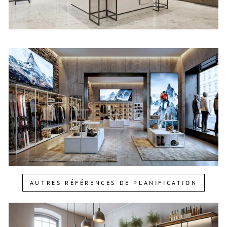
AUTRES RÉFÉRENCES DE PLANIFICATION