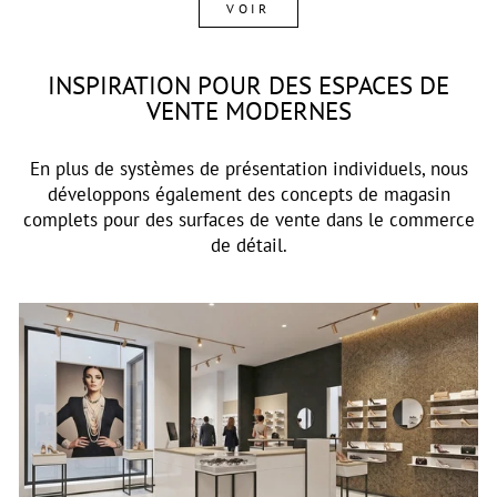
VOIR
INSPIRATION POUR DES ESPACES DE
VENTE MODERNES
En plus de systèmes de présentation individuels, nous
développons également des concepts de magasin
complets pour des surfaces de vente dans le commerce
de détail.