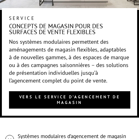
SERVICE
CONCEPTS DE MAGASIN POUR DES
SURFACES DE VENTE FLEXIBLES
Nos systèmes modulaires permettent des
aménagements de magasin flexibles, adaptables
à de nouvelles gammes, à des espaces de marque
ou à des campagnes saisonnières – des solutions
de présentation individuelles jusqu’à
l’agencement complet du point de vente.
VERS LE SERVICE D’AGENCEMENT DE
MAGASIN
Systèmes modulaires d’agencement de magasin