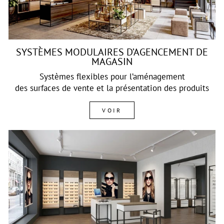
SYSTÈMES MODULAIRES D’AGENCEMENT DE
MAGASIN
Systèmes flexibles pour l’aménagement
des surfaces de vente et la présentation des produits
VOIR