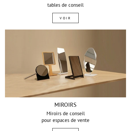
tables de conseil
VOIR
MIROIRS
Miroirs de conseil
pour espaces de vente