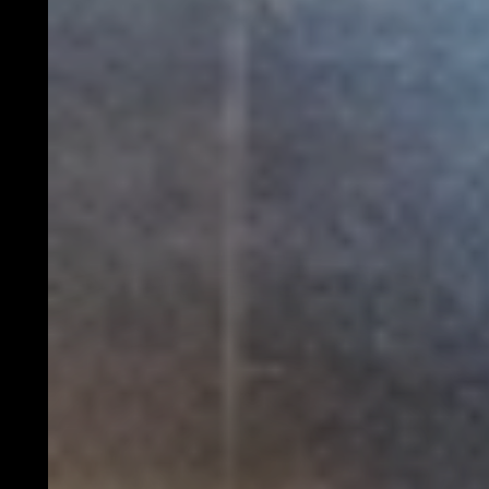
CAROLINE