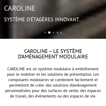
CAROLINE
SYSTÈME D’ÉTAGÈRES INNOVANT
CAROLINE – LE SYSTÈME
D’AMÉNAGEMENT MODULAIRE
CAROLINE est un système modulaire à emboîtement
pour le mobilier et les solutions de présentation. Les
composants modulaires se combinent facilement et
permettent de créer des solutions d’aménagement
personnalisées pour des surfaces de vente, des espaces
de travail, des événements ou des espaces de vie.