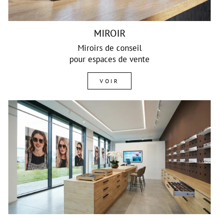
MIROIR
Miroirs de conseil
pour espaces de vente
VOIR