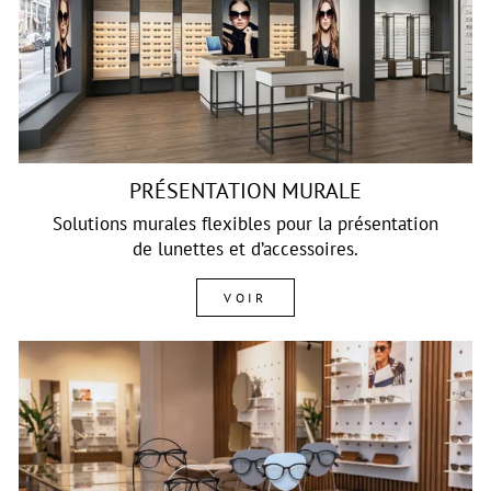
PRÉSENTATION MURALE
Solutions murales flexibles pour la présentation
de lunettes et d’accessoires.
VOIR