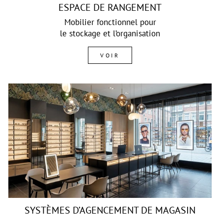
ESPACE DE RANGEMENT
Mobilier fonctionnel pour
le stockage et l’organisation
VOIR
SYSTÈMES D’AGENCEMENT DE MAGASIN