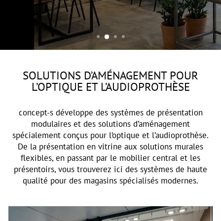
OPTIK & AKUSTIK
SOLUTIONS D’AMÉNAGEMENT POUR
L’OPTIQUE ET L’AUDIOPROTHÈSE
concept-s développe des systèmes de présentation
modulaires et des solutions d’aménagement
spécialement conçus pour l’optique et l’audioprothèse.
De la présentation en vitrine aux solutions murales
flexibles, en passant par le mobilier central et les
présentoirs, vous trouverez ici des systèmes de haute
qualité pour des magasins spécialisés modernes.