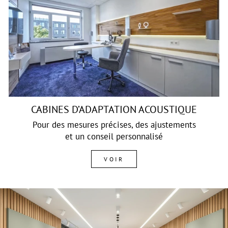
CABINES D’ADAPTATION ACOUSTIQUE
Pour des mesures précises, des ajustements
et un conseil personnalisé
VOIR