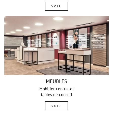
VOIR
MEUBLES
Mobilier central et
tables de conseil
VOIR