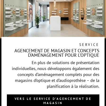
SERVICE
AGENCEMENT DE MAGASIN ET CONCEPTS
D’AMÉNAGEMENT POUR L’OPTIQUE
En plus de solutions de présentation
individuelles, nous développons également des
concepts d’aménagement complets pour des
magasins d’optique et d’audioprothèse – de la
planification à la réalisation.
VERS LE SERVICE D’AGENCEMENT DE
MAGASIN