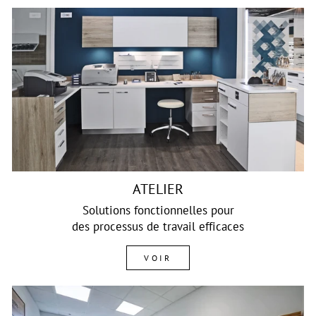
ATELIER
Solutions fonctionnelles pour
des processus de travail efficaces
VOIR