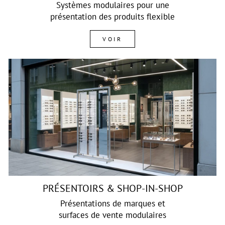
Systèmes modulaires pour une
présentation des produits flexible
VOIR
PRÉSENTOIRS & SHOP-IN-SHOP
Présentations de marques et
surfaces de vente modulaires