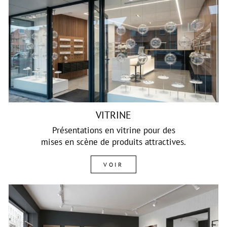
VITRINE
Présentations en vitrine pour des
mises en scène de produits attractives.
VOIR