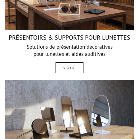
PRÉSENTOIRS & SUPPORTS POUR LUNETTES
Solutions de présentation décoratives
pour lunettes et aides auditives
VOIR