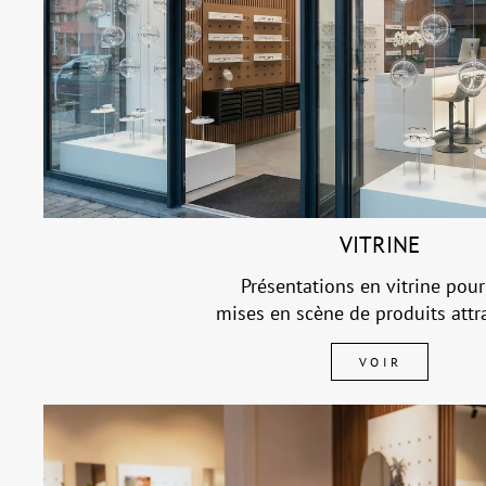
VITRINE
Présentations en vitrine pour
mises en scène de produits attra
VOIR