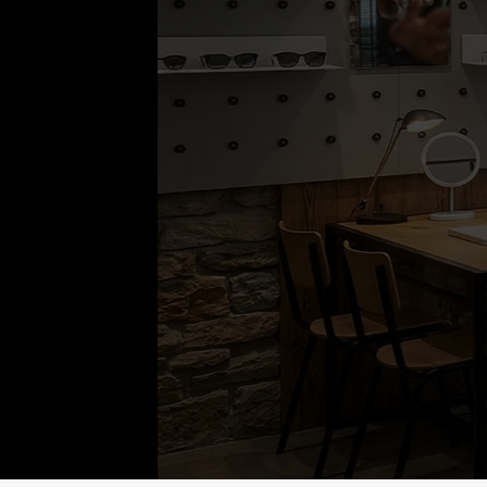
OPTIK & AKUST