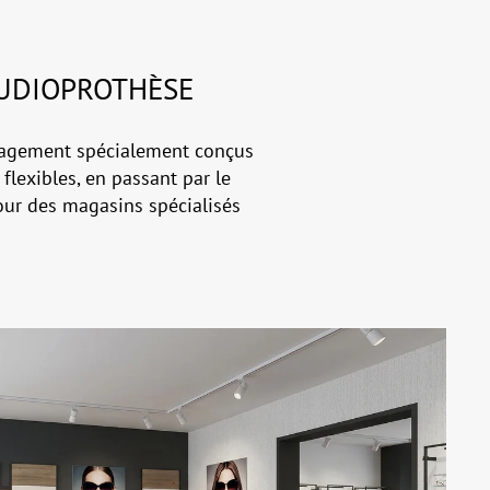
AUDIOPROTHÈSE
nagement spécialement conçus
flexibles, en passant par le
pour des magasins spécialisés