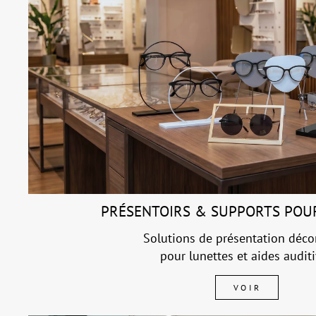
PRÉSENTOIRS & SUPPORTS POU
Solutions de présentation déco
pour lunettes et aides audit
VOIR