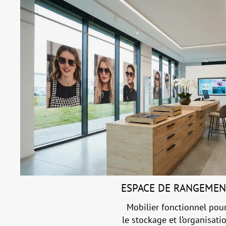
ESPACE DE RANGEME
Mobilier fonctionnel pou
le stockage et l’organisati