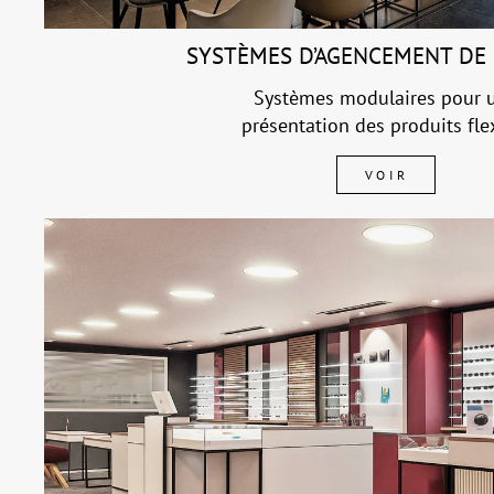
SYSTÈMES D’AGENCEMENT DE
Systèmes modulaires pour 
présentation des produits fle
VOIR