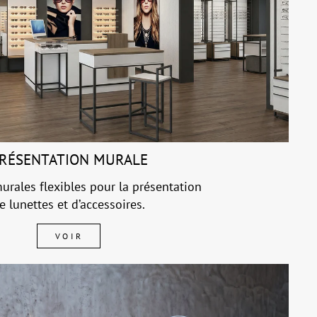
RÉSENTATION MURALE
urales flexibles pour la présentation
e lunettes et d’accessoires.
VOIR