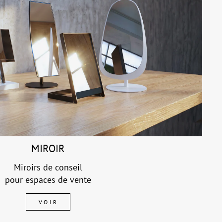
MIROIR
Miroirs de conseil
pour espaces de vente
VOIR