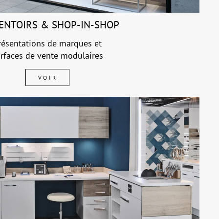
ENTOIRS & SHOP-IN-SHOP
résentations de marques et
rfaces de vente modulaires
VOIR