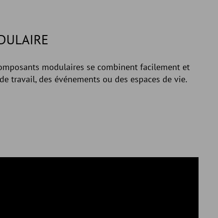
DULAIRE
composants modulaires se combinent facilement et
de travail, des événements ou des espaces de vie.