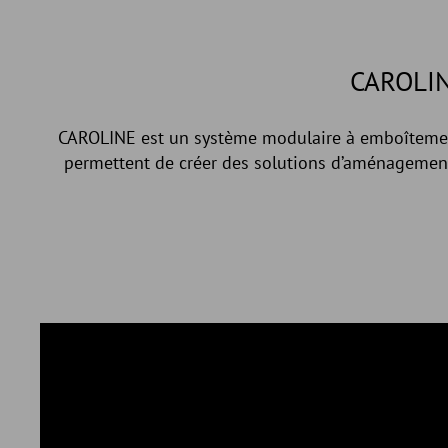
CAROLI
CAROLINE est un système modulaire à emboîtement
permettent de créer des solutions d’aménagement 