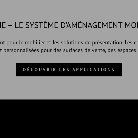
NE – LE SYSTÈME D’AMÉNAGEMENT MO
 pour le mobilier et les solutions de présentation. Les 
personnalisées pour des surfaces de vente, des espaces 
DÉCOUVRIR LES APPLICATIONS