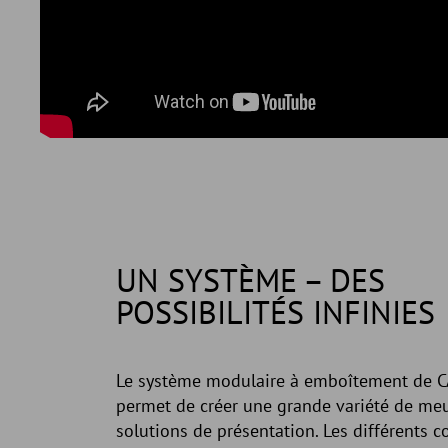
UN SYSTÈME – DES
POSSIBILITÉS INFINIES
Le système modulaire à emboîtement de 
permet de créer une grande variété de meu
solutions de présentation. Les différents 