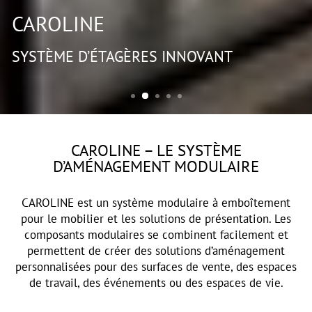
CAROLINE
SYSTÈME D’ÉTAGÈRES INNOVANT
CAROLINE – LE SYSTÈME
D’AMÉNAGEMENT MODULAIRE
CAROLINE est un système modulaire à emboîtement
pour le mobilier et les solutions de présentation. Les
composants modulaires se combinent facilement et
permettent de créer des solutions d’aménagement
personnalisées pour des surfaces de vente, des espaces
de travail, des événements ou des espaces de vie.