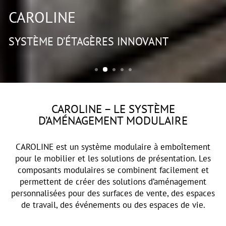
CAROLINE
SYSTÈME D’ÉTAGÈRES INNOVANT
CAROLINE – LE SYSTÈME
D’AMÉNAGEMENT MODULAIRE
CAROLINE est un système modulaire à emboîtement
pour le mobilier et les solutions de présentation. Les
composants modulaires se combinent facilement et
permettent de créer des solutions d’aménagement
personnalisées pour des surfaces de vente, des espaces
de travail, des événements ou des espaces de vie.