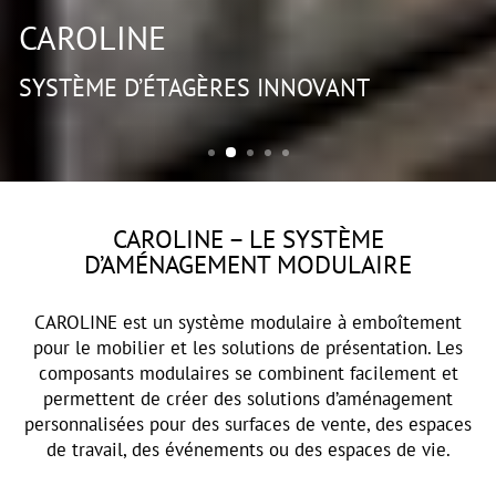
CAROLINE
SYSTÈME D’ÉTAGÈRES INNOVANT
CAROLINE – LE SYSTÈME
D’AMÉNAGEMENT MODULAIRE
CAROLINE est un système modulaire à emboîtement
pour le mobilier et les solutions de présentation. Les
composants modulaires se combinent facilement et
permettent de créer des solutions d’aménagement
personnalisées pour des surfaces de vente, des espaces
de travail, des événements ou des espaces de vie.